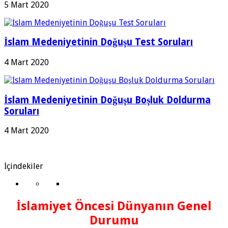
5 Mart 2020
İslam Medeniyetinin Doğuşu Test Soruları
4 Mart 2020
İslam Medeniyetinin Doğuşu Boşluk Doldurma
Soruları
4 Mart 2020
İçindekiler
İslamiyet Öncesi Dünyanın Genel
Durumu