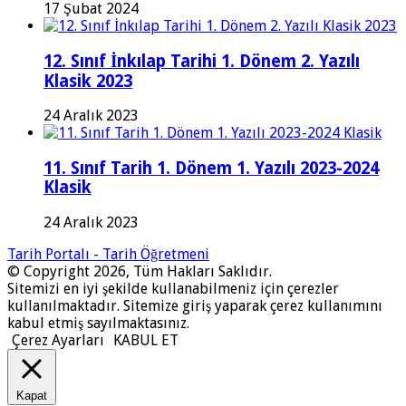
17 Şubat 2024
12. Sınıf İnkılap Tarihi 1. Dönem 2. Yazılı
Klasik 2023
24 Aralık 2023
11. Sınıf Tarih 1. Dönem 1. Yazılı 2023-2024
Klasik
24 Aralık 2023
Tarih Portalı - Tarih Öğretmeni
© Copyright 2026, Tüm Hakları Saklıdır.
Sitemizi en iyi şekilde kullanabilmeniz için çerezler
kullanılmaktadır. Sitemize giriş yaparak çerez kullanımını
kabul etmiş sayılmaktasınız.
Çerez Ayarları
KABUL ET
Kapat