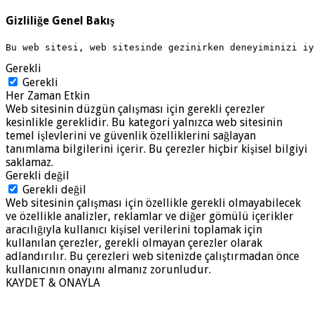
Gizliliğe Genel Bakış
Bu web sitesi, web sitesinde gezinirken deneyiminizi i
Gerekli
Gerekli
Her Zaman Etkin
Web sitesinin düzgün çalışması için gerekli çerezler
kesinlikle gereklidir. Bu kategori yalnızca web sitesinin
temel işlevlerini ve güvenlik özelliklerini sağlayan
tanımlama bilgilerini içerir. Bu çerezler hiçbir kişisel bilgiyi
saklamaz.
Gerekli değil
Gerekli değil
Web sitesinin çalışması için özellikle gerekli olmayabilecek
ve özellikle analizler, reklamlar ve diğer gömülü içerikler
aracılığıyla kullanıcı kişisel verilerini toplamak için
kullanılan çerezler, gerekli olmayan çerezler olarak
adlandırılır. Bu çerezleri web sitenizde çalıştırmadan önce
kullanıcının onayını almanız zorunludur.
KAYDET & ONAYLA