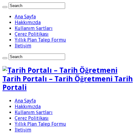
Ana Sayfa
Hakkımızda
Kullanım Şartları
Çerez Politikası
Yıllık Plan Talep Formu
İletişim
Tarih Portalı – Tarih Öğretmeni Tarih
Portali
Ana Sayfa
Hakkımızda
Kullanım Şartları
Çerez Politikası
Yıllık Plan Talep Formu
İletişim