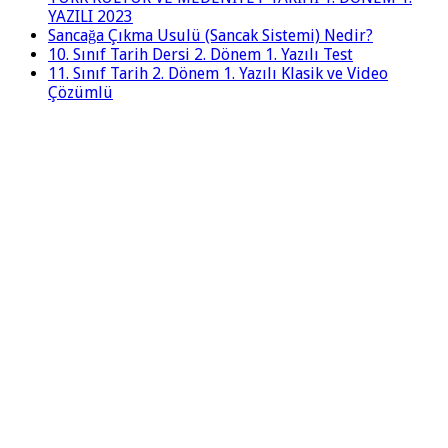
YAZILI 2023
Sancağa Çıkma Usulü (Sancak Sistemi) Nedir?
10. Sınıf Tarih Dersi 2. Dönem 1. Yazılı Test
11. Sınıf Tarih 2. Dönem 1. Yazılı Klasik ve Video
Çözümlü