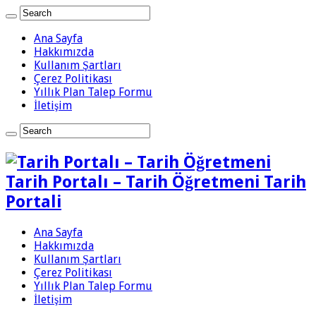
Ana Sayfa
Hakkımızda
Kullanım Şartları
Çerez Politikası
Yıllık Plan Talep Formu
İletişim
Tarih Portalı – Tarih Öğretmeni Tarih
Portali
Ana Sayfa
Hakkımızda
Kullanım Şartları
Çerez Politikası
Yıllık Plan Talep Formu
İletişim