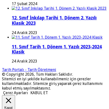
17 Şubat 2024
12. Sınıf İnkılap Tarihi 1. Dönem 2. Yazılı
Klasik 2023
24 Aralık 2023
11. Sınıf Tarih 1. Dönem 1. Yazılı 2023-2024
Klasik
24 Aralık 2023
Tarih Portalı - Tarih Öğretmeni
© Copyright 2026, Tüm Hakları Saklıdır.
Sitemizi en iyi şekilde kullanabilmeniz için çerezler
kullanılmaktadır. Sitemize giriş yaparak çerez kullanımını
kabul etmiş sayılmaktasınız.
Çerez Ayarları
KABUL ET
Kapat