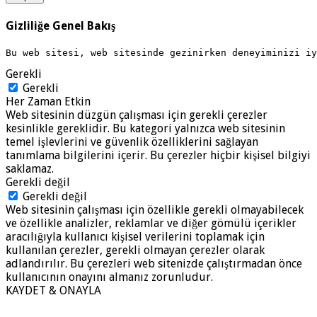
Gizliliğe Genel Bakış
Bu web sitesi, web sitesinde gezinirken deneyiminizi i
Gerekli
Gerekli
Her Zaman Etkin
Web sitesinin düzgün çalışması için gerekli çerezler
kesinlikle gereklidir. Bu kategori yalnızca web sitesinin
temel işlevlerini ve güvenlik özelliklerini sağlayan
tanımlama bilgilerini içerir. Bu çerezler hiçbir kişisel bilgiyi
saklamaz.
Gerekli değil
Gerekli değil
Web sitesinin çalışması için özellikle gerekli olmayabilecek
ve özellikle analizler, reklamlar ve diğer gömülü içerikler
aracılığıyla kullanıcı kişisel verilerini toplamak için
kullanılan çerezler, gerekli olmayan çerezler olarak
adlandırılır. Bu çerezleri web sitenizde çalıştırmadan önce
kullanıcının onayını almanız zorunludur.
KAYDET & ONAYLA