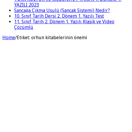
YAZILI 2023
Sancağa Çıkma Usulü (Sancak Sistemi) Nedir?
10. Sınıf Tarih Dersi 2. Dönem 1. Yazılı Test
11. Sınıf Tarih 2. Dönem 1. Yazılı Klasik ve Video
Çözümlü
Home
/
Etiket:
orhun kitabelerinin önemi