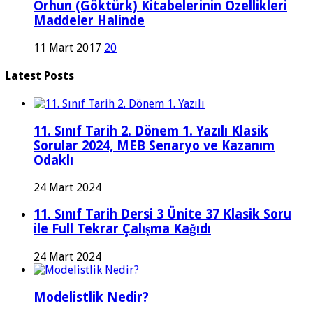
Orhun (Göktürk) Kitabelerinin Özellikleri
Maddeler Halinde
11 Mart 2017
20
Latest Posts
11. Sınıf Tarih 2. Dönem 1. Yazılı Klasik
Sorular 2024, MEB Senaryo ve Kazanım
Odaklı
24 Mart 2024
11. Sınıf Tarih Dersi 3 Ünite 37 Klasik Soru
ile Full Tekrar Çalışma Kağıdı
24 Mart 2024
Modelistlik Nedir?