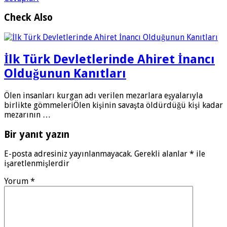
Check Also
İlk Türk Devletlerinde Ahiret İnancı
Olduğunun Kanıtları
Ölen insanları kurgan adı verilen mezarlara eşyalarıyla
birlikte gömmeleriÖlen kişinin savaşta öldürdüğü kişi kadar
mezarının …
Bir yanıt yazın
E-posta adresiniz yayınlanmayacak.
Gerekli alanlar
*
ile
işaretlenmişlerdir
Yorum
*