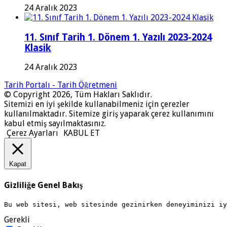
24 Aralık 2023
11. Sınıf Tarih 1. Dönem 1. Yazılı 2023-2024
Klasik
24 Aralık 2023
Tarih Portalı - Tarih Öğretmeni
© Copyright 2026, Tüm Hakları Saklıdır.
Sitemizi en iyi şekilde kullanabilmeniz için çerezler
kullanılmaktadır. Sitemize giriş yaparak çerez kullanımını
kabul etmiş sayılmaktasınız.
Çerez Ayarları
KABUL ET
Kapat
Gizliliğe Genel Bakış
Bu web sitesi, web sitesinde gezinirken deneyiminizi i
Gerekli