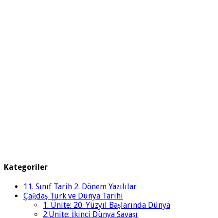
Kategoriler
11. Sınıf Tarih 2. Dönem Yazılılar
Çağdaş Türk ve Dünya Tarihi
1. Ünite: 20. Yüzyıl Başlarında Dünya
2.Ünite: İkinci Dünya Savaşı