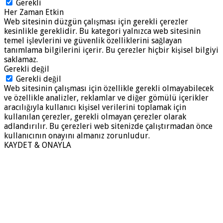
Gerekli
Her Zaman Etkin
Web sitesinin düzgün çalışması için gerekli çerezler
kesinlikle gereklidir. Bu kategori yalnızca web sitesinin
temel işlevlerini ve güvenlik özelliklerini sağlayan
tanımlama bilgilerini içerir. Bu çerezler hiçbir kişisel bilgiyi
saklamaz.
Gerekli değil
Gerekli değil
Web sitesinin çalışması için özellikle gerekli olmayabilecek
ve özellikle analizler, reklamlar ve diğer gömülü içerikler
aracılığıyla kullanıcı kişisel verilerini toplamak için
kullanılan çerezler, gerekli olmayan çerezler olarak
adlandırılır. Bu çerezleri web sitenizde çalıştırmadan önce
kullanıcının onayını almanız zorunludur.
KAYDET & ONAYLA