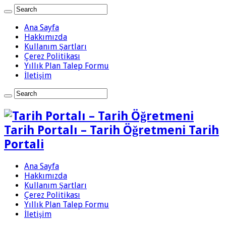
Ana Sayfa
Hakkımızda
Kullanım Şartları
Çerez Politikası
Yıllık Plan Talep Formu
İletişim
Tarih Portalı – Tarih Öğretmeni Tarih
Portali
Ana Sayfa
Hakkımızda
Kullanım Şartları
Çerez Politikası
Yıllık Plan Talep Formu
İletişim