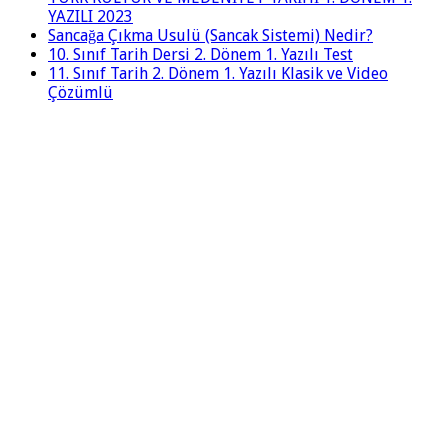
YAZILI 2023
Sancağa Çıkma Usulü (Sancak Sistemi) Nedir?
10. Sınıf Tarih Dersi 2. Dönem 1. Yazılı Test
11. Sınıf Tarih 2. Dönem 1. Yazılı Klasik ve Video
Çözümlü