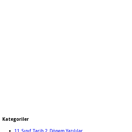
Kategoriler
11. Sınıf Tarih 2. Dönem Yazılılar