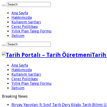
Ana Sayfa
Hakkımızda
Kullanım Şartları
Çerez Politikası
Yıllık Plan Talep Formu
İletişim
Tarih
Ana Sayfa
Hakkımızda
Kullanım Şartları
Çerez Politikası
Yıllık Plan Talep Formu
İletişim
Breaking News
Biryay Yayınları 9. Sınıf Tarih Ders Kitabı Tarih Bilimi 