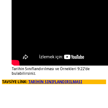
Tarihin Sınıflandırılması ve Örnekleri 9:22’de
bulabilirsiniz.
TAVSİYE LİNK:
TARİHİN SINIFLANDIRILMASI