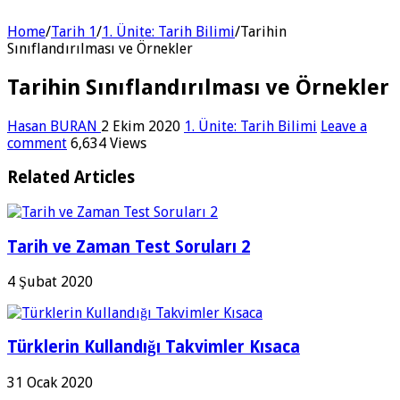
Home
/
Tarih 1
/
1. Ünite: Tarih Bilimi
/
Tarihin
Sınıflandırılması ve Örnekler
Tarihin Sınıflandırılması ve Örnekler
Hasan BURAN
2 Ekim 2020
1. Ünite: Tarih Bilimi
Leave a
comment
6,634 Views
Related Articles
Tarih ve Zaman Test Soruları 2
4 Şubat 2020
Türklerin Kullandığı Takvimler Kısaca
31 Ocak 2020