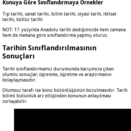
Konuya Göre Sınıflandırmaya Örnekler
Tıp tarihi, sanat tarihi, bilim tarihi, siyasi tarih, iktisat
tarihi, kültür tarihi
NOT: 17. yüzyılda Anadolu tarihi dediğimizde hem zamana
hem de mekana göre sınıflandırma yapmış oluruz.
Tarihin Sınıflandırılmasının
Sonuçları
Tarihi sınıflandırmamız durumunda karışımıza çıkan
olumlu sonuçlar; öğrenme, öğretme ve araştırmanın
kolaylaşmasıdır.
Olumsuz tarafı ise konu bütünlüğünün bozulmasıdır. Tarih
bilimi bütünlük arz ettiğinden konunun anlaşılması
zorlaşabilir.