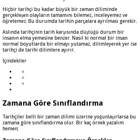
Hiçbir tarihçi bu kadar büyük bir zaman diliminde
gerçekleşen olayların tamamını bilemez, inceleyemez ve
öğretemez. Bu durumda tarihin parçalara ayrılması gerekir.
Aslında tarihçinin tarih karşısında düştüğü durum bir
insanın elma yemesine benzer. Nasıl ki normal bir insan
normal boyutlarda bir elmayı yutamaz, dilimleyerek yer ise
tarihçi de tarihi dilimlere ayırır.
İçindekiler
Zamana Göre Sınıflandırma
Tarihçiler belli bir zaman dilimi üzerine yoğunlaşırlarsa bu
zamana göre sınıflandırma olur. Bir kaç örnek yazalım
hemen;