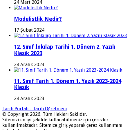
24 Mart 2024
Modelistlik Nedir?
17 Şubat 2024
12. Sınıf İnkılap Tarihi 1. Dönem 2. Yazılı
Klasik 2023
24 Aralık 2023
11. Sınıf Tarih 1. Dönem 1. Yazılı 2023-2024
Klasik
24 Aralık 2023
Tarih Portalı - Tarih Öğretmeni
© Copyright 2026, Tüm Hakları Saklıdır.
Sitemizi en iyi şekilde kullanabilmeniz için çerezler
kullanılmaktadır. Sitemize giriş yaparak çerez kullanımını