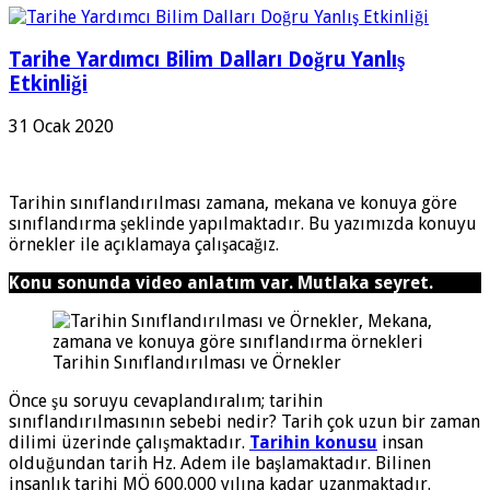
Tarihe Yardımcı Bilim Dalları Doğru Yanlış
Etkinliği
31 Ocak 2020
Tarihin sınıflandırılması zamana, mekana ve konuya göre
sınıflandırma şeklinde yapılmaktadır. Bu yazımızda konuyu
örnekler ile açıklamaya çalışacağız.
Konu sonunda video anlatım var. Mutlaka seyret.
Tarihin Sınıflandırılması ve Örnekler
Önce şu soruyu cevaplandıralım; tarihin
sınıflandırılmasının sebebi nedir? Tarih çok uzun bir zaman
dilimi üzerinde çalışmaktadır.
Tarihin konusu
insan
olduğundan tarih Hz. Adem ile başlamaktadır. Bilinen
insanlık tarihi MÖ 600.000 yılına kadar uzanmaktadır.