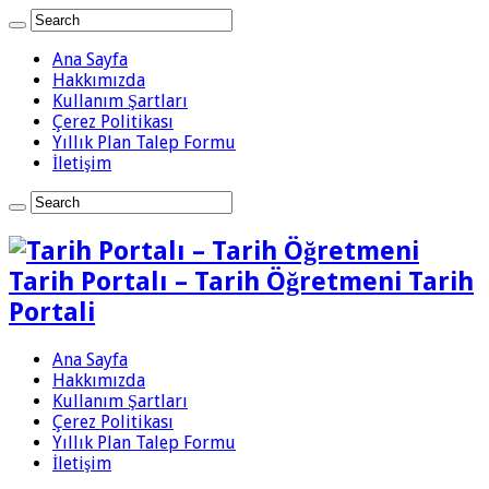
Ana Sayfa
Hakkımızda
Kullanım Şartları
Çerez Politikası
Yıllık Plan Talep Formu
İletişim
Tarih Portalı – Tarih Öğretmeni Tarih
Portali
Ana Sayfa
Hakkımızda
Kullanım Şartları
Çerez Politikası
Yıllık Plan Talep Formu
İletişim