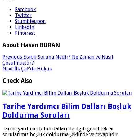
Facebook
Twitter
Stumbleupon
LinkedIn
Pinterest
About Hasan BURAN
Previous
Etabli Sorunu Nedir? Ne Zaman ve Nasıl
Çözülmüştür?
Next
İlk Çağ’da Hukuk
Check Also
Tarihe Yardımcı Bilim Dalları Boşluk
Doldurma Soruları
Tarihe yardımcı bilim dalları ile ilgili genel tekrar
sorularımız boşluk doldurma şeklinde ve cevaplıdır.