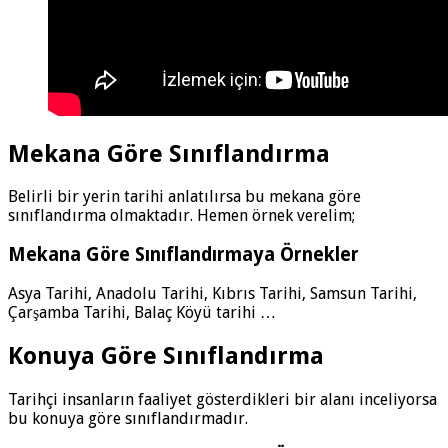
Mekana Göre Sınıflandırma
Belirli bir yerin tarihi anlatılırsa bu mekana göre
sınıflandırma olmaktadır. Hemen örnek verelim;
Mekana Göre Sınıflandırmaya Örnekler
Asya Tarihi, Anadolu Tarihi, Kıbrıs Tarihi, Samsun Tarihi,
Çarşamba Tarihi, Balaç Köyü tarihi …
Konuya Göre Sınıflandırma
Tarihçi insanların faaliyet gösterdikleri bir alanı inceliyorsa
bu konuya göre sınıflandırmadır.