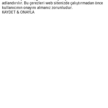
adlandırılır. Bu çerezleri web sitenizde çalıştırmadan önce
kullanıcının onayını almanız zorunludur.
KAYDET & ONAYLA