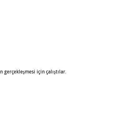
n gerçekleşmesi için çalıştılar.