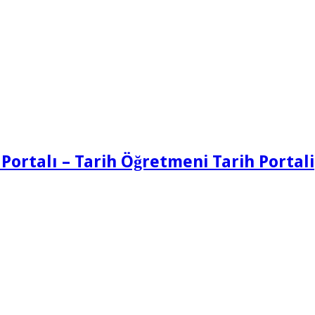
 Portalı – Tarih Öğretmeni Tarih Portali