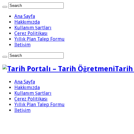
Ana Sayfa
Hakkımızda
Kullanım Şartları
Çerez Politikası
Yıllık Plan Talep Formu
İletişim
Tarih
Ana Sayfa
Hakkımızda
Kullanım Şartları
Çerez Politikası
Yıllık Plan Talep Formu
İletişim