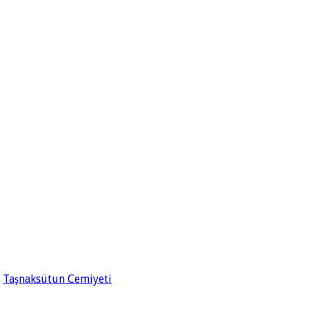
Taşnaksütun Cemiyeti