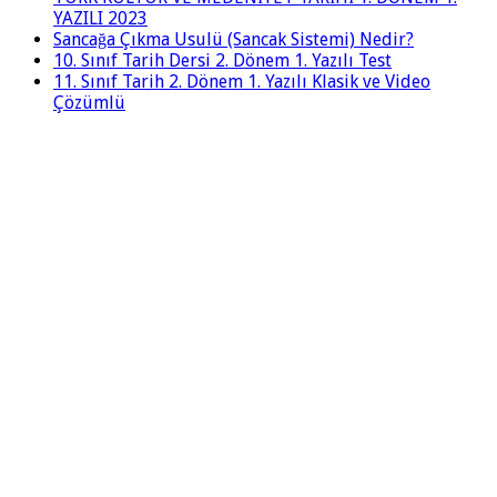
YAZILI 2023
Sancağa Çıkma Usulü (Sancak Sistemi) Nedir?
10. Sınıf Tarih Dersi 2. Dönem 1. Yazılı Test
11. Sınıf Tarih 2. Dönem 1. Yazılı Klasik ve Video
Çözümlü