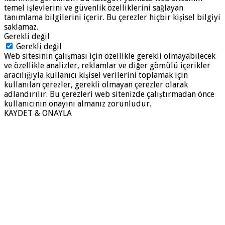
temel işlevlerini ve güvenlik özelliklerini sağlayan
tanımlama bilgilerini içerir. Bu çerezler hiçbir kişisel bilgiyi
saklamaz.
Gerekli değil
Gerekli değil
Web sitesinin çalışması için özellikle gerekli olmayabilecek
ve özellikle analizler, reklamlar ve diğer gömülü içerikler
aracılığıyla kullanıcı kişisel verilerini toplamak için
kullanılan çerezler, gerekli olmayan çerezler olarak
adlandırılır. Bu çerezleri web sitenizde çalıştırmadan önce
kullanıcının onayını almanız zorunludur.
KAYDET & ONAYLA