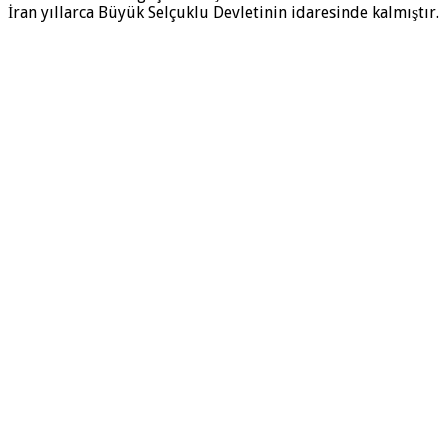
İran yıllarca Büyük Selçuklu Devletinin idaresinde kalmıştır.