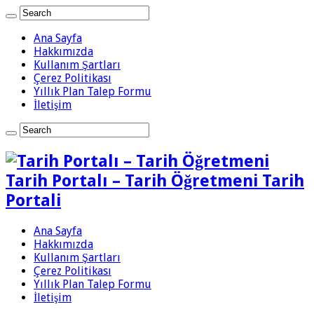
Ana Sayfa
Hakkımızda
Kullanım Şartları
Çerez Politikası
Yıllık Plan Talep Formu
İletişim
Tarih Portalı – Tarih Öğretmeni Tarih
Portali
Ana Sayfa
Hakkımızda
Kullanım Şartları
Çerez Politikası
Yıllık Plan Talep Formu
İletişim