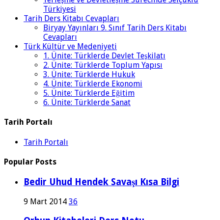
Türkiyesi
Tarih Ders Kitabı Cevapları
Biryay Yayınları 9. Sınıf Tarih Ders Kitabı
Cevapları
Türk Kültür ve Medeniyeti
1. Ünite: Türklerde Devlet Teşkilatı
2. Ünite: Türklerde Toplum Yapısı
3. Ünite: Türklerde Hukuk
4. Ünite: Türklerde Ekonomi
5. Ünite: Türklerde Eğitim
6. Ünite: Türklerde Sanat
Tarih Portalı
Tarih Portalı
Popular Posts
Bedir Uhud Hendek Savaşı Kısa Bilgi
9 Mart 2014
36