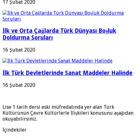
17 Şubat 2020
İlk ve Orta Çağlarda Türk Dünyası Boşluk
Doldurma Soruları
16 Şubat 2020
İlk Türk Devletlerinde Sanat Maddeler Halinde
16 Şubat 2020
Lise 1 tarih dersi eski müfredatında yer alan Türk
Kültürünün Çevre Kültürlerle İlişkileri konusunu aşağıdan
okuyabilirsiniz.
İçindekiler