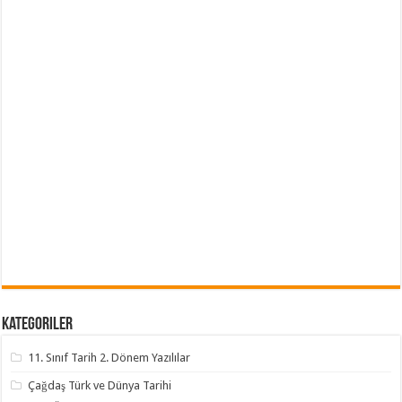
Kategoriler
11. Sınıf Tarih 2. Dönem Yazılılar
Çağdaş Türk ve Dünya Tarihi