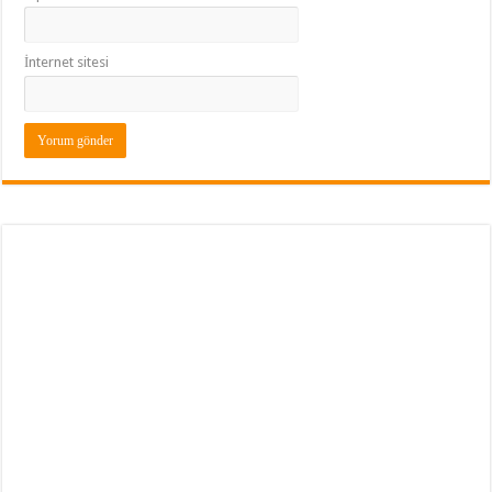
İnternet sitesi