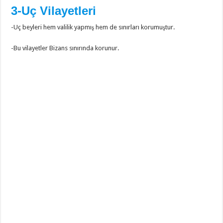
3-Uç Vilayetleri
-Uç beyleri hem valilik yapmış hem de sınırları korumuştur.
-Bu vilayetler Bizans sınırında korunur.