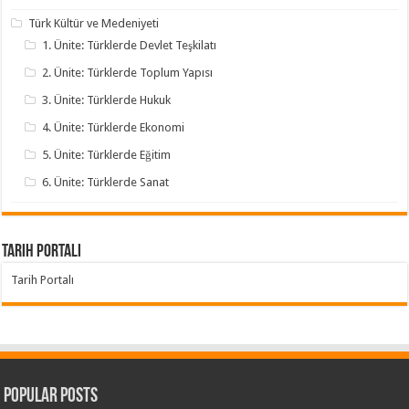
Türk Kültür ve Medeniyeti
1. Ünite: Türklerde Devlet Teşkilatı
2. Ünite: Türklerde Toplum Yapısı
3. Ünite: Türklerde Hukuk
4. Ünite: Türklerde Ekonomi
5. Ünite: Türklerde Eğitim
6. Ünite: Türklerde Sanat
Tarih Portalı
Tarih Portalı
Popular Posts