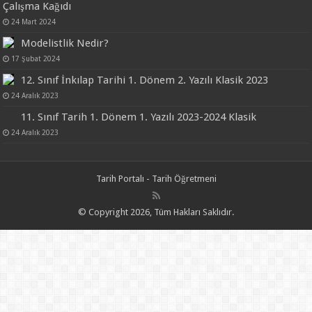
Çalışma Kağıdı
24 Mart 2024
Modelistlik Nedir?
17 Şubat 2024
12. Sınıf İnkılap Tarihi 1. Dönem 2. Yazılı Klasik 2023
24 Aralık 2023
11. Sınıf Tarih 1. Dönem 1. Yazılı 2023-2024 Klasik
24 Aralık 2023
Tarih Portalı - Tarih Öğretmeni
© Copyright 2026, Tüm Hakları Saklıdır.