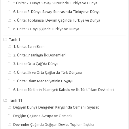
5.Ünite: 2. Dünya Savaşı Sürecinde Türkiye ve Dünya
6. Ünite: 2. Dünya Savaşı Sonrasında Türkiye ve Dünya
7. Ünite: Toplumsal Devrim Çağında Türkiye ve Dünya
8. Ünite: 21. yy Eşiğinde Türkiye ve Dünya
Tarih 1
1. Ünite: Tarih Bilimi
2. Ünite: İnsanlığın İlk Dönemleri
3. Ünite: Orta Çağ'da Dünya
4. Ünite: İlk ve Orta Çağlarda Türk Dünyası
5. Ünite: İslam Medeniyetinin Doğuşu
6. Ünite: Türklerin İslamiyeti Kabulu ve İlk Türk İslam Devletleri
Tarih 11
Değişen Dünya Dengeleri Karşısında Osmanlı Siyaseti
Değişim Çağında Avrupa ve Osmanlı
Devrimler Çağında Değişen Devlet-Toplum İlişkileri