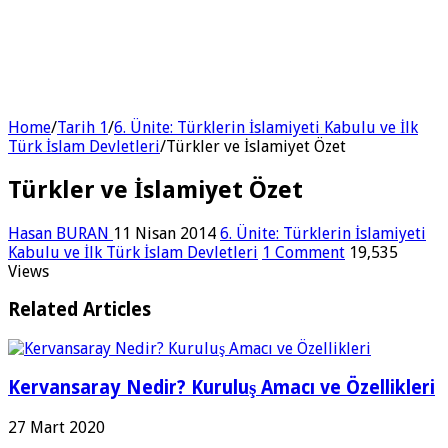
Home
/
Tarih 1
/
6. Ünite: Türklerin İslamiyeti Kabulu ve İlk
Türk İslam Devletleri
/
Türkler ve İslamiyet Özet
Türkler ve İslamiyet Özet
Hasan BURAN
11 Nisan 2014
6. Ünite: Türklerin İslamiyeti
Kabulu ve İlk Türk İslam Devletleri
1 Comment
19,535
Views
Related Articles
Kervansaray Nedir? Kuruluş Amacı ve Özellikleri
27 Mart 2020