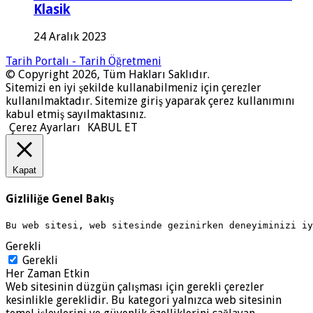
Klasik
24 Aralık 2023
Tarih Portalı - Tarih Öğretmeni
© Copyright 2026, Tüm Hakları Saklıdır.
Sitemizi en iyi şekilde kullanabilmeniz için çerezler
kullanılmaktadır. Sitemize giriş yaparak çerez kullanımını
kabul etmiş sayılmaktasınız.
Çerez Ayarları
KABUL ET
Kapat
Gizliliğe Genel Bakış
Bu web sitesi, web sitesinde gezinirken deneyiminizi i
Gerekli
Gerekli
Her Zaman Etkin
Web sitesinin düzgün çalışması için gerekli çerezler
kesinlikle gereklidir. Bu kategori yalnızca web sitesinin