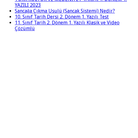
YAZILI 2023
Sancağa Çıkma Usulü (Sancak Sistemi) Nedir?
10. Sınıf Tarih Dersi 2. Dönem 1. Yazılı Test
11. Sınıf Tarih 2. Dönem 1. Yazılı Klasik ve Video
Çözümlü