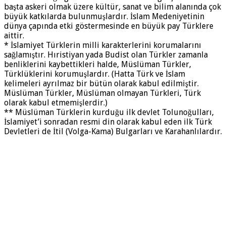
başta askeri olmak üzere kültür, sanat ve bilim alanında çok
büyük katkılarda bulunmuşlardır. İslam Medeniyetinin
dünya çapında etki göstermesinde en büyük pay Türklere
aittir.
* İslamiyet Türklerin milli karakterlerini korumalarını
sağlamıştır. Hıristiyan yada Budist olan Türkler zamanla
benliklerini kaybettikleri halde, Müslüman Türkler,
Türklüklerini korumuşlardır. (Hatta Türk ve İslam
kelimeleri ayrılmaz bir bütün olarak kabul edilmiştir.
Müslüman Türkler, Müslüman olmayan Türkleri, Türk
olarak kabul etmemişlerdir.)
** Müslüman Türklerin kurduğu ilk devlet Tolunoğulları,
İslamiyet’i sonradan resmi din olarak kabul eden ilk Türk
Devletleri de İtil (Volga-Kama) Bulgarları ve Karahanlılardır.