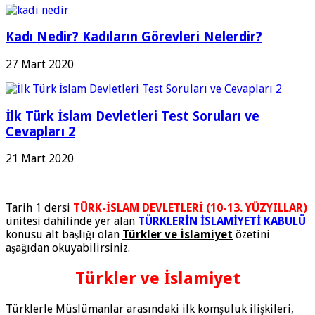
Kadı Nedir? Kadıların Görevleri Nelerdir?
27 Mart 2020
İlk Türk İslam Devletleri Test Soruları ve
Cevapları 2
21 Mart 2020
Tarih 1 dersi
TÜRK-İSLAM DEVLETLERİ (10-13. YÜZYILLAR)
ünitesi dahilinde yer alan
TÜRKLERİN İSLAMİYETİ KABULÜ
konusu alt başlığı olan
Türkler ve İslamiyet
özetini
aşağıdan okuyabilirsiniz.
Türkler ve İslamiyet
Türklerle Müslümanlar arasındaki ilk komşuluk ilişkileri,