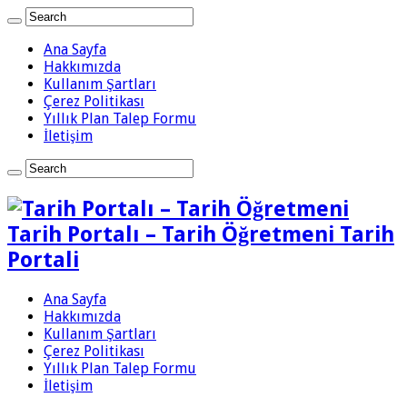
Ana Sayfa
Hakkımızda
Kullanım Şartları
Çerez Politikası
Yıllık Plan Talep Formu
İletişim
Tarih Portalı – Tarih Öğretmeni Tarih
Portali
Ana Sayfa
Hakkımızda
Kullanım Şartları
Çerez Politikası
Yıllık Plan Talep Formu
İletişim