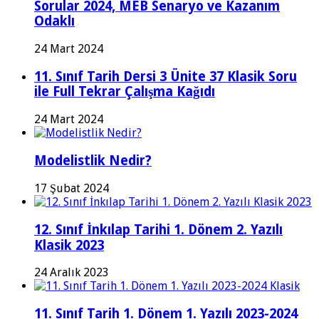
Sorular 2024, MEB Senaryo ve Kazanım
Odaklı
24 Mart 2024
11. Sınıf Tarih Dersi 3 Ünite 37 Klasik Soru
ile Full Tekrar Çalışma Kağıdı
24 Mart 2024
Modelistlik Nedir?
17 Şubat 2024
12. Sınıf İnkılap Tarihi 1. Dönem 2. Yazılı
Klasik 2023
24 Aralık 2023
11. Sınıf Tarih 1. Dönem 1. Yazılı 2023-2024