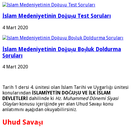
İslam Medeniyetinin Doğuşu Test Soruları
4 Mart 2020
İslam Medeniyetinin Doğuşu Boşluk Doldurma
Soruları
4 Mart 2020
Tarih 1 dersi 4. ünitesi olan İslam Tarihi ve Uygarlığı ünitesi
konularından
İSLAMİYETİN DOĞUŞU VE İLK İSLAM
DEVLETLERİ
dahilinde ki
Hz. Muhammed Dönemi Siyasi
Olayları
konusu içeriğinde yer alan Uhud Savaşı konu
anlatımını aşağıdan okuyabilirsiniz.
Uhud Savaşı