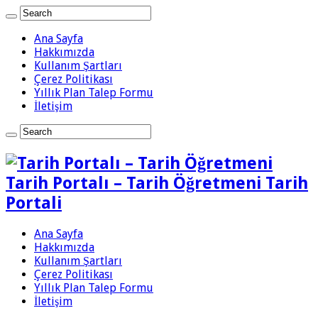
Ana Sayfa
Hakkımızda
Kullanım Şartları
Çerez Politikası
Yıllık Plan Talep Formu
İletişim
Tarih Portalı – Tarih Öğretmeni Tarih
Portali
Ana Sayfa
Hakkımızda
Kullanım Şartları
Çerez Politikası
Yıllık Plan Talep Formu
İletişim