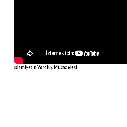
İslamiyetin Varoluş Mücadelesi