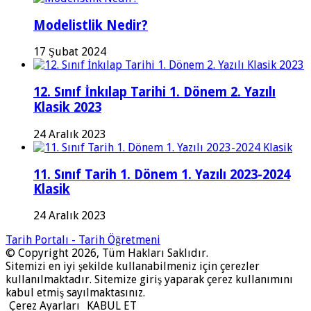
Modelistlik Nedir?
17 Şubat 2024
12. Sınıf İnkılap Tarihi 1. Dönem 2. Yazılı
Klasik 2023
24 Aralık 2023
11. Sınıf Tarih 1. Dönem 1. Yazılı 2023-2024
Klasik
24 Aralık 2023
Tarih Portalı - Tarih Öğretmeni
© Copyright 2026, Tüm Hakları Saklıdır.
Sitemizi en iyi şekilde kullanabilmeniz için çerezler
kullanılmaktadır. Sitemize giriş yaparak çerez kullanımını
kabul etmiş sayılmaktasınız.
Çerez Ayarları
KABUL ET