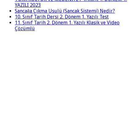
YAZILI 2023
Sancağa Çıkma Usulü (Sancak Sistemi) Nedir?
10. Sınıf Tarih Dersi 2. Dönem 1. Yazılı Test
11. Sınıf Tarih 2. Dönem 1. Yazılı Klasik ve Video
Çözümlü