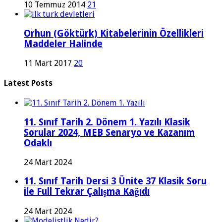
10 Temmuz 2014
21
Orhun (Göktürk) Kitabelerinin Özellikleri
Maddeler Halinde
11 Mart 2017
20
Latest Posts
11. Sınıf Tarih 2. Dönem 1. Yazılı Klasik
Sorular 2024, MEB Senaryo ve Kazanım
Odaklı
24 Mart 2024
11. Sınıf Tarih Dersi 3 Ünite 37 Klasik Soru
ile Full Tekrar Çalışma Kağıdı
24 Mart 2024