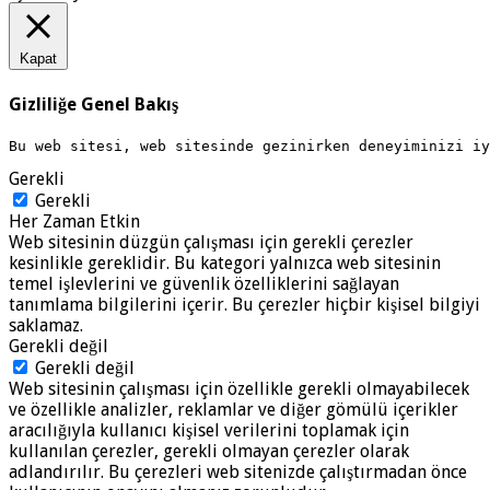
Kapat
Gizliliğe Genel Bakış
Bu web sitesi, web sitesinde gezinirken deneyiminizi i
Gerekli
Gerekli
Her Zaman Etkin
Web sitesinin düzgün çalışması için gerekli çerezler
kesinlikle gereklidir. Bu kategori yalnızca web sitesinin
temel işlevlerini ve güvenlik özelliklerini sağlayan
tanımlama bilgilerini içerir. Bu çerezler hiçbir kişisel bilgiyi
saklamaz.
Gerekli değil
Gerekli değil
Web sitesinin çalışması için özellikle gerekli olmayabilecek
ve özellikle analizler, reklamlar ve diğer gömülü içerikler
aracılığıyla kullanıcı kişisel verilerini toplamak için
kullanılan çerezler, gerekli olmayan çerezler olarak
adlandırılır. Bu çerezleri web sitenizde çalıştırmadan önce