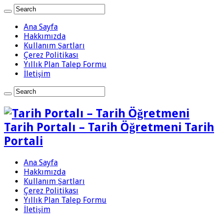
Ana Sayfa
Hakkımızda
Kullanım Şartları
Çerez Politikası
Yıllık Plan Talep Formu
İletişim
Tarih Portalı – Tarih Öğretmeni Tarih
Portali
Ana Sayfa
Hakkımızda
Kullanım Şartları
Çerez Politikası
Yıllık Plan Talep Formu
İletişim