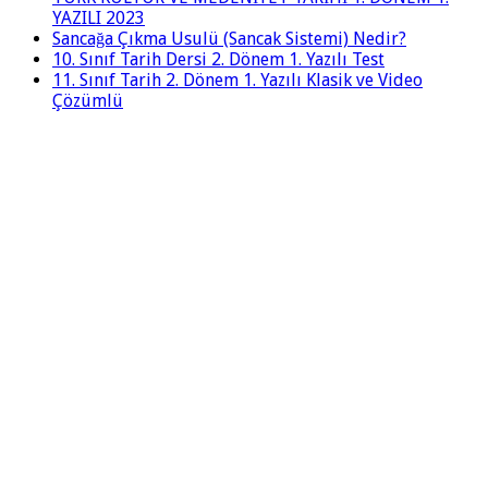
YAZILI 2023
Sancağa Çıkma Usulü (Sancak Sistemi) Nedir?
10. Sınıf Tarih Dersi 2. Dönem 1. Yazılı Test
11. Sınıf Tarih 2. Dönem 1. Yazılı Klasik ve Video
Çözümlü