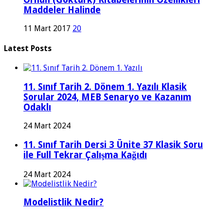
Maddeler Halinde
11 Mart 2017
20
Latest Posts
11. Sınıf Tarih 2. Dönem 1. Yazılı Klasik
Sorular 2024, MEB Senaryo ve Kazanım
Odaklı
24 Mart 2024
11. Sınıf Tarih Dersi 3 Ünite 37 Klasik Soru
ile Full Tekrar Çalışma Kağıdı
24 Mart 2024
Modelistlik Nedir?