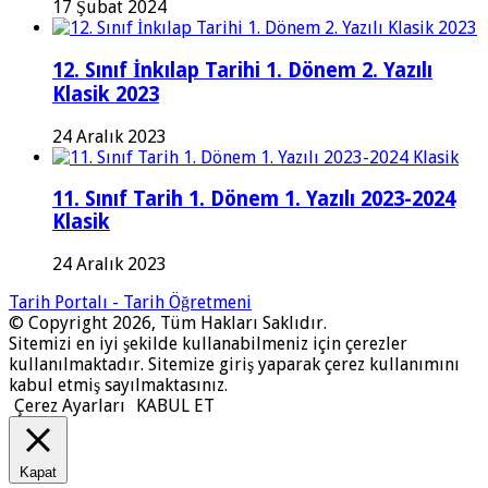
17 Şubat 2024
12. Sınıf İnkılap Tarihi 1. Dönem 2. Yazılı
Klasik 2023
24 Aralık 2023
11. Sınıf Tarih 1. Dönem 1. Yazılı 2023-2024
Klasik
24 Aralık 2023
Tarih Portalı - Tarih Öğretmeni
© Copyright 2026, Tüm Hakları Saklıdır.
Sitemizi en iyi şekilde kullanabilmeniz için çerezler
kullanılmaktadır. Sitemize giriş yaparak çerez kullanımını
kabul etmiş sayılmaktasınız.
Çerez Ayarları
KABUL ET
Kapat