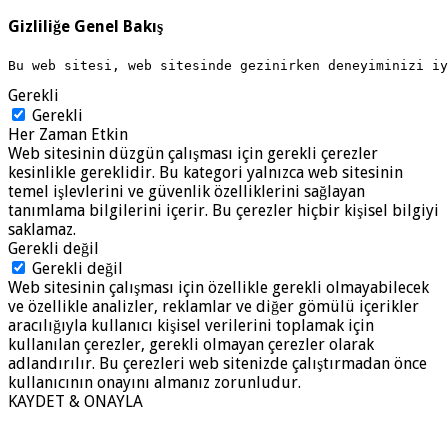
Gizliliğe Genel Bakış
Bu web sitesi, web sitesinde gezinirken deneyiminizi i
Gerekli
Gerekli
Her Zaman Etkin
Web sitesinin düzgün çalışması için gerekli çerezler
kesinlikle gereklidir. Bu kategori yalnızca web sitesinin
temel işlevlerini ve güvenlik özelliklerini sağlayan
tanımlama bilgilerini içerir. Bu çerezler hiçbir kişisel bilgiyi
saklamaz.
Gerekli değil
Gerekli değil
Web sitesinin çalışması için özellikle gerekli olmayabilecek
ve özellikle analizler, reklamlar ve diğer gömülü içerikler
aracılığıyla kullanıcı kişisel verilerini toplamak için
kullanılan çerezler, gerekli olmayan çerezler olarak
adlandırılır. Bu çerezleri web sitenizde çalıştırmadan önce
kullanıcının onayını almanız zorunludur.
KAYDET & ONAYLA