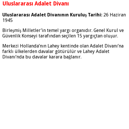
Uluslararası Adalet Divanı
Uluslararası Adalet Divanının Kuruluş Tarihi:
26 Haziran
1945
Birleşmiş Milletler’in temel yargı organıdır. Genel Kurul ve
Güvenlik Konseyi tarafından seçilen 15 yargıçtan oluşur.
Merkezi Hollanda’nın Lahey kentinde olan Adalet Divanı’na
farklı ülkelerden davalar götürülür ve Lahey Adalet
Divanı’nda bu davalar karara bağlanır.