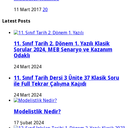
11 Mart 2017
20
Latest Posts
11. Sınıf Tarih 2. Dönem 1. Yazılı Klasik
Sorular 2024, MEB Senaryo ve Kazanım
Odaklı
24 Mart 2024
11. Sınıf Tarih Dersi 3 Ünite 37 Klasik Soru
ile Full Tekrar Çalışma Kağıdı
24 Mart 2024
Modelistlik Nedir?
17 Şubat 2024