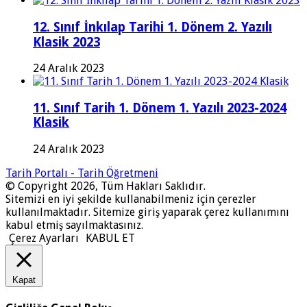
12. Sınıf İnkılap Tarihi 1. Dönem 2. Yazılı
Klasik 2023
24 Aralık 2023
11. Sınıf Tarih 1. Dönem 1. Yazılı 2023-2024
Klasik
24 Aralık 2023
Tarih Portalı - Tarih Öğretmeni
© Copyright 2026, Tüm Hakları Saklıdır.
Sitemizi en iyi şekilde kullanabilmeniz için çerezler
kullanılmaktadır. Sitemize giriş yaparak çerez kullanımını
kabul etmiş sayılmaktasınız.
Çerez Ayarları
KABUL ET
Kapat