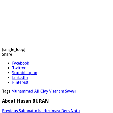
[single_loop]
Share
Facebook
Twitter
Stumbleupon
LinkedIn
Pinterest
Tags
Muhammed Ali Clay
Vietnam Savaşı
About Hasan BURAN
Previous
Saltanatın Kaldırılması Ders Notu