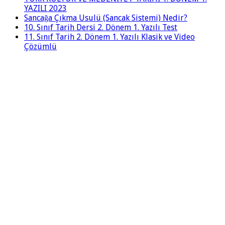
YAZILI 2023
Sancağa Çıkma Usulü (Sancak Sistemi) Nedir?
10. Sınıf Tarih Dersi 2. Dönem 1. Yazılı Test
11. Sınıf Tarih 2. Dönem 1. Yazılı Klasik ve Video
Çözümlü