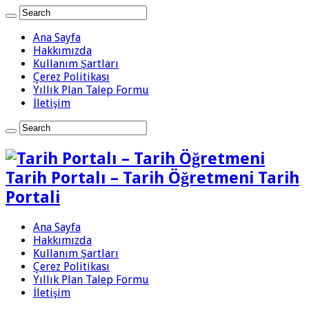
Ana Sayfa
Hakkımızda
Kullanım Şartları
Çerez Politikası
Yıllık Plan Talep Formu
İletişim
Tarih Portalı – Tarih Öğretmeni Tarih
Portali
Ana Sayfa
Hakkımızda
Kullanım Şartları
Çerez Politikası
Yıllık Plan Talep Formu
İletişim