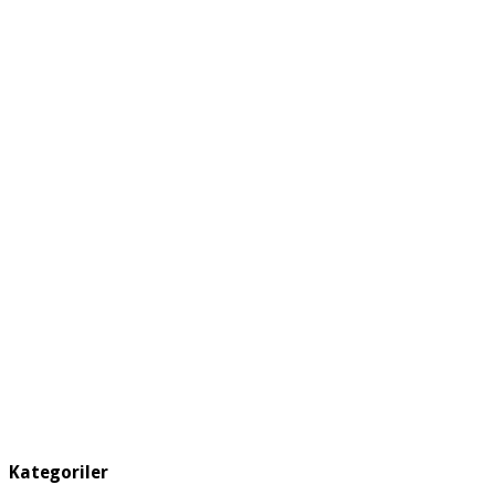
Kategoriler