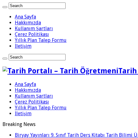
Ana Sayfa
Hakkımızda
Kullanım Şartları
Çerez Politikası
Yıllık Plan Talep Formu
İletişim
Tarih
Ana Sayfa
Hakkımızda
Kullanım Şartları
Çerez Politikası
Yıllık Plan Talep Formu
İletişim
Breaking News
Biryay Yayınları 9. Sınıf Tarih Ders Kitabı Tarih Bilimi 