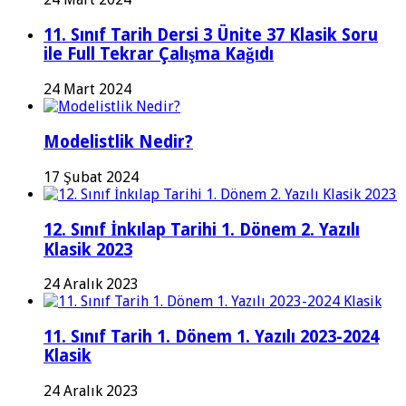
11. Sınıf Tarih Dersi 3 Ünite 37 Klasik Soru
ile Full Tekrar Çalışma Kağıdı
24 Mart 2024
Modelistlik Nedir?
17 Şubat 2024
12. Sınıf İnkılap Tarihi 1. Dönem 2. Yazılı
Klasik 2023
24 Aralık 2023
11. Sınıf Tarih 1. Dönem 1. Yazılı 2023-2024
Klasik
24 Aralık 2023