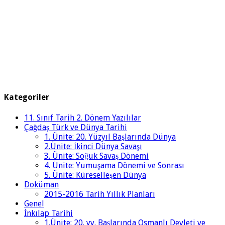
Kategoriler
11. Sınıf Tarih 2. Dönem Yazılılar
Çağdaş Türk ve Dünya Tarihi
1. Ünite: 20. Yüzyıl Başlarında Dünya
2.Ünite: İkinci Dünya Savaşı
3. Ünite: Soğuk Savaş Dönemi
4. Ünite: Yumuşama Dönemi ve Sonrası
5. Ünite: Küreselleşen Dünya
Doküman
2015-2016 Tarih Yıllık Planları
Genel
İnkılap Tarihi
1.Ünite: 20. yy. Başlarında Osmanlı Devleti ve