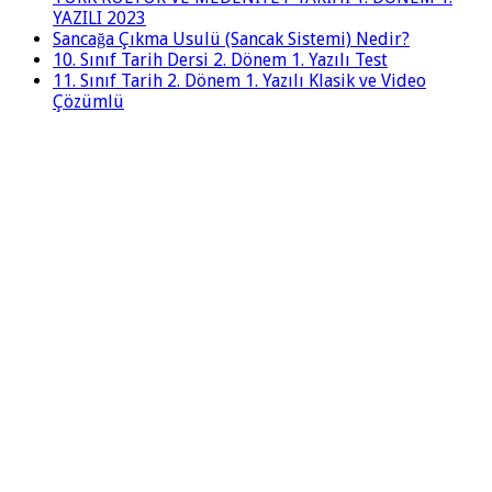
YAZILI 2023
Sancağa Çıkma Usulü (Sancak Sistemi) Nedir?
10. Sınıf Tarih Dersi 2. Dönem 1. Yazılı Test
11. Sınıf Tarih 2. Dönem 1. Yazılı Klasik ve Video
Çözümlü