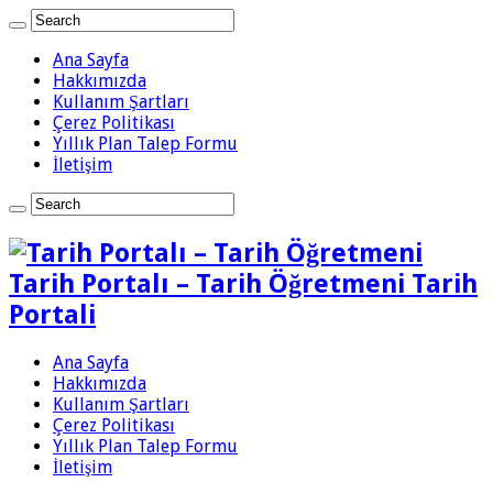
Ana Sayfa
Hakkımızda
Kullanım Şartları
Çerez Politikası
Yıllık Plan Talep Formu
İletişim
Tarih Portalı – Tarih Öğretmeni Tarih
Portali
Ana Sayfa
Hakkımızda
Kullanım Şartları
Çerez Politikası
Yıllık Plan Talep Formu
İletişim