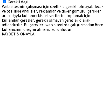
Gerekli değil
Web sitesinin çalışması için özellikle gerekli olmayabilecek
ve özellikle analizler, reklamlar ve diğer gömülü içerikler
aracılığıyla kullanıcı kişisel verilerini toplamak için
kullanılan çerezler, gerekli olmayan çerezler olarak
adlandırılır. Bu çerezleri web sitenizde çalıştırmadan önce
kullanıcının onayını almanız zorunludur.
KAYDET & ONAYLA