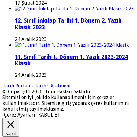
17 Şubat 2024
12. Sınıf İnkılap Tarihi 1. Dönem 2. Yazılı
Klasik 2023
24 Aralık 2023
11. Sınıf Tarih 1. Dönem 1. Yazılı 2023-2024
Klasik
24 Aralık 2023
Tarih Portalı - Tarih Öğretmeni
© Copyright 2026, Tüm Hakları Saklıdır.
Sitemizi en iyi şekilde kullanabilmeniz için çerezler
kullanılmaktadır. Sitemize giriş yaparak çerez kullanımını
kabul etmiş sayılmaktasınız.
Çerez Ayarları
KABUL ET
Kapat