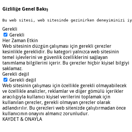
Gizliliğe Genel Bakış
Bu web sitesi, web sitesinde gezinirken deneyiminizi i
Gerekli
Gerekli
Her Zaman Etkin
Web sitesinin düzgün çalışması için gerekli çerezler
kesinlikle gereklidir. Bu kategori yalnızca web sitesinin
temel işlevlerini ve güvenlik özelliklerini sağlayan
tanımlama bilgilerini içerir. Bu çerezler hiçbir kişisel bilgiyi
saklamaz.
Gerekli değil
Gerekli değil
Web sitesinin çalışması için özellikle gerekli olmayabilecek
ve özellikle analizler, reklamlar ve diğer gömülü içerikler
aracılığıyla kullanıcı kişisel verilerini toplamak için
kullanılan çerezler, gerekli olmayan çerezler olarak
adlandırılır. Bu çerezleri web sitenizde çalıştırmadan önce
kullanıcının onayını almanız zorunludur.
KAYDET & ONAYLA