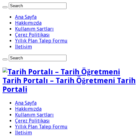
Ana Sayfa
Hakkımızda
Kullanım Şartları
Çerez Politikası
Yıllık Plan Talep Formu
İletişim
Tarih Portalı – Tarih Öğretmeni Tarih
Portali
Ana Sayfa
Hakkımızda
Kullanım Şartları
Çerez Politikası
Yıllık Plan Talep Formu
İletişim