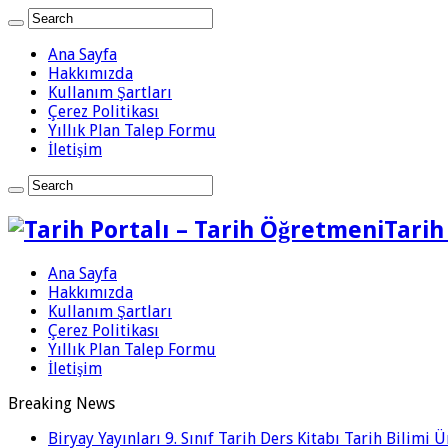
Ana Sayfa
Hakkımızda
Kullanım Şartları
Çerez Politikası
Yıllık Plan Talep Formu
İletişim
Tarih
Ana Sayfa
Hakkımızda
Kullanım Şartları
Çerez Politikası
Yıllık Plan Talep Formu
İletişim
Breaking News
Biryay Yayınları 9. Sınıf Tarih Ders Kitabı Tarih Bilimi 