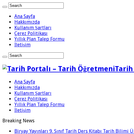
Ana Sayfa
Hakkımızda
Kullanım Şartları
Çerez Politikası
Yıllık Plan Talep Formu
İletişim
Tarih
Ana Sayfa
Hakkımızda
Kullanım Şartları
Çerez Politikası
Yıllık Plan Talep Formu
İletişim
Breaking News
Biryay Yayınları 9. Sınıf Tarih Ders Kitabı Tarih Bilimi 