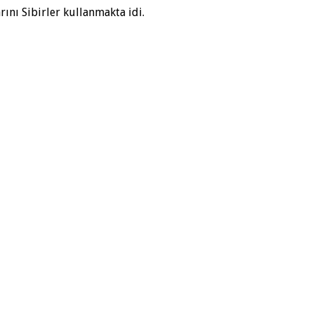
rını Sibirler kullanmakta idi.