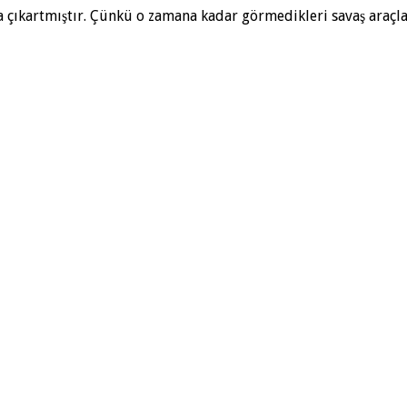
ana çıkartmıştır. Çünkü o zamana kadar görmedikleri savaş araçla