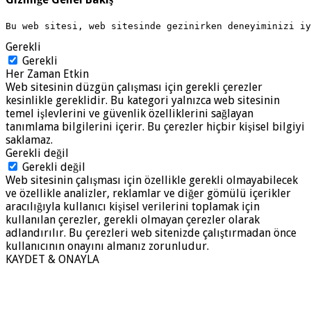
Bu web sitesi, web sitesinde gezinirken deneyiminizi i
Gerekli
Gerekli
Her Zaman Etkin
Web sitesinin düzgün çalışması için gerekli çerezler
kesinlikle gereklidir. Bu kategori yalnızca web sitesinin
temel işlevlerini ve güvenlik özelliklerini sağlayan
tanımlama bilgilerini içerir. Bu çerezler hiçbir kişisel bilgiyi
saklamaz.
Gerekli değil
Gerekli değil
Web sitesinin çalışması için özellikle gerekli olmayabilecek
ve özellikle analizler, reklamlar ve diğer gömülü içerikler
aracılığıyla kullanıcı kişisel verilerini toplamak için
kullanılan çerezler, gerekli olmayan çerezler olarak
adlandırılır. Bu çerezleri web sitenizde çalıştırmadan önce
kullanıcının onayını almanız zorunludur.
KAYDET & ONAYLA