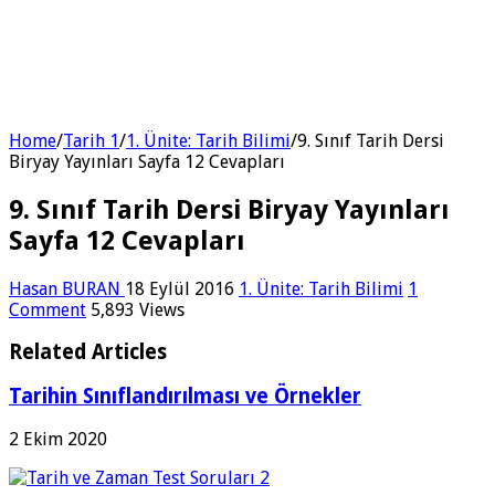
Home
/
Tarih 1
/
1. Ünite: Tarih Bilimi
/
9. Sınıf Tarih Dersi
Biryay Yayınları Sayfa 12 Cevapları
9. Sınıf Tarih Dersi Biryay Yayınları
Sayfa 12 Cevapları
Hasan BURAN
18 Eylül 2016
1. Ünite: Tarih Bilimi
1
Comment
5,893 Views
Related Articles
Tarihin Sınıflandırılması ve Örnekler
2 Ekim 2020