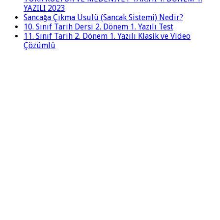
YAZILI 2023
Sancağa Çıkma Usulü (Sancak Sistemi) Nedir?
10. Sınıf Tarih Dersi 2. Dönem 1. Yazılı Test
11. Sınıf Tarih 2. Dönem 1. Yazılı Klasik ve Video
Çözümlü