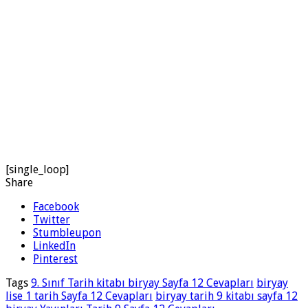
[single_loop]
Share
Facebook
Twitter
Stumbleupon
LinkedIn
Pinterest
Tags
9. Sınıf Tarih kitabı biryay Sayfa 12 Cevapları
biryay
lise 1 tarih Sayfa 12 Cevapları
biryay tarih 9 kitabı sayfa 12