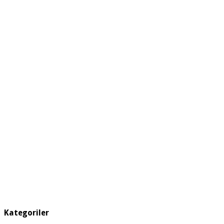
Kategoriler