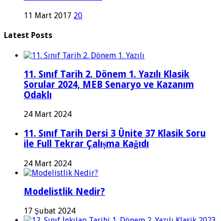
11 Mart 2017
20
Latest Posts
11. Sınıf Tarih 2. Dönem 1. Yazılı Klasik
Sorular 2024, MEB Senaryo ve Kazanım
Odaklı
24 Mart 2024
11. Sınıf Tarih Dersi 3 Ünite 37 Klasik Soru
ile Full Tekrar Çalışma Kağıdı
24 Mart 2024
Modelistlik Nedir?
17 Şubat 2024