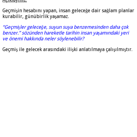
Geçmişin hesabını yapan, insan geleceğe dair sağlam planlar
kurabilir, günübirlik yaşamaz.
“Geçmişler geleceğe, suyun suya benzemesinden daha çok
benzer.” sözünden hareketle tarihin insan yaşamındaki yeri
ve önemi hakkında neler söylenebilir?
Geçmiş ile gelecek arasındaki ilişki anlatılmaya çalışılmıştır.