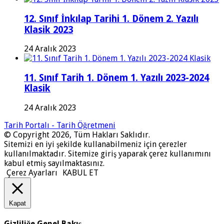
12. Sınıf İnkılap Tarihi 1. Dönem 2. Yazılı
Klasik 2023
24 Aralık 2023
11. Sınıf Tarih 1. Dönem 1. Yazılı 2023-2024
Klasik
24 Aralık 2023
Tarih Portalı - Tarih Öğretmeni
© Copyright 2026, Tüm Hakları Saklıdır.
Sitemizi en iyi şekilde kullanabilmeniz için çerezler
kullanılmaktadır. Sitemize giriş yaparak çerez kullanımını
kabul etmiş sayılmaktasınız.
Çerez Ayarları
KABUL ET
Kapat
Gizliliğe Genel Bakış