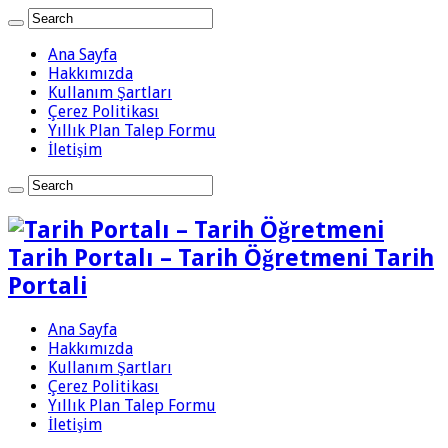
Ana Sayfa
Hakkımızda
Kullanım Şartları
Çerez Politikası
Yıllık Plan Talep Formu
İletişim
Tarih Portalı – Tarih Öğretmeni Tarih
Portali
Ana Sayfa
Hakkımızda
Kullanım Şartları
Çerez Politikası
Yıllık Plan Talep Formu
İletişim