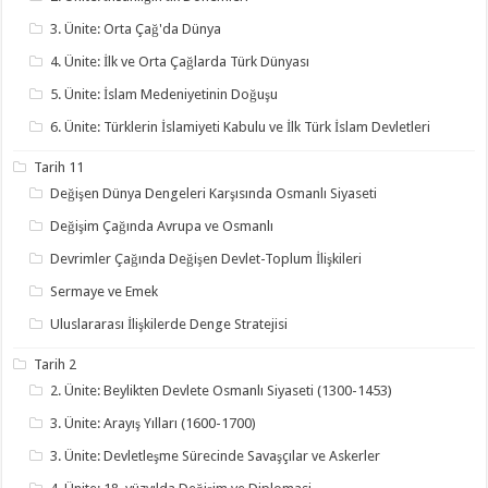
3. Ünite: Orta Çağ'da Dünya
4. Ünite: İlk ve Orta Çağlarda Türk Dünyası
5. Ünite: İslam Medeniyetinin Doğuşu
6. Ünite: Türklerin İslamiyeti Kabulu ve İlk Türk İslam Devletleri
Tarih 11
Değişen Dünya Dengeleri Karşısında Osmanlı Siyaseti
Değişim Çağında Avrupa ve Osmanlı
Devrimler Çağında Değişen Devlet-Toplum İlişkileri
Sermaye ve Emek
Uluslararası İlişkilerde Denge Stratejisi
Tarih 2
2. Ünite: Beylikten Devlete Osmanlı Siyaseti (1300-1453)
3. Ünite: Arayış Yılları (1600-1700)
3. Ünite: Devletleşme Sürecinde Savaşçılar ve Askerler