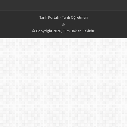
Tarih Portalı - Tarih Öğretmeni
© Copyright 2026, Tüm Hakları Saklıdır.