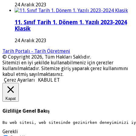
24 Aralık 2023
11. Sınıf Tarih 1. Dönem 1. Yazılı 2023-2024
Klasik
24 Aralık 2023
Tarih Portalı - Tarih Öğretmeni
© Copyright 2026, Tüm Hakları Saklıdır.
Sitemizi en iyi şekilde kullanabilmeniz için çerezler
kullanılmaktadır. Sitemize giriş yaparak çerez kullanımını
kabul etmiş sayılmaktasınız.
Çerez Ayarları
KABUL ET
Kapat
Gizliliğe Genel Bakış
Bu web sitesi, web sitesinde gezinirken deneyiminizi i
Gerekli