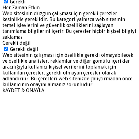
Gerekli
Her Zaman Etkin
Web sitesinin düzgün çalışması için gerekli çerezler
kesinlikle gereklidir. Bu kategori yalnızca web sitesinin
temel işlevlerini ve güvenlik özelliklerini sağlayan
tanımlama bilgilerini içerir. Bu çerezler hiçbir kişisel bilgiyi
saklamaz.
Gerekli değil
Gerekli değil
Web sitesinin çalışması için özellikle gerekli olmayabilecek
ve özellikle analizler, reklamlar ve diğer gömülü içerikler
aracılığıyla kullanıcı kişisel verilerini toplamak için
kullanılan çerezler, gerekli olmayan çerezler olarak
adlandırılır. Bu çerezleri web sitenizde çalıştırmadan önce
kullanıcının onayını almanız zorunludur.
KAYDET & ONAYLA