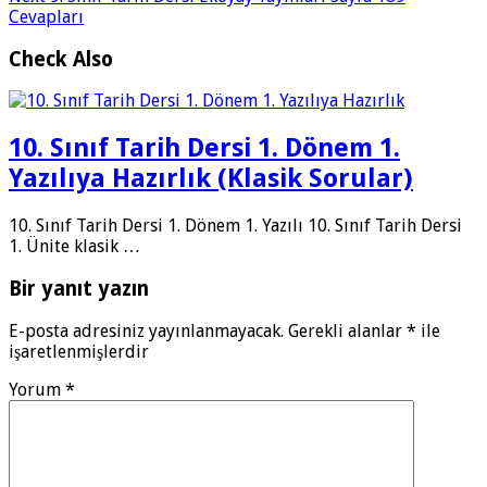
Cevapları
Check Also
10. Sınıf Tarih Dersi 1. Dönem 1.
Yazılıya Hazırlık (Klasik Sorular)
10. Sınıf Tarih Dersi 1. Dönem 1. Yazılı 10. Sınıf Tarih Dersi
1. Ünite klasik …
Bir yanıt yazın
E-posta adresiniz yayınlanmayacak.
Gerekli alanlar
*
ile
işaretlenmişlerdir
Yorum
*