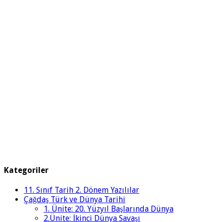
Kategoriler
11. Sınıf Tarih 2. Dönem Yazılılar
Çağdaş Türk ve Dünya Tarihi
1. Ünite: 20. Yüzyıl Başlarında Dünya
2.Ünite: İkinci Dünya Savaşı