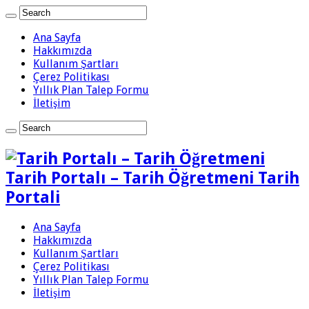
Ana Sayfa
Hakkımızda
Kullanım Şartları
Çerez Politikası
Yıllık Plan Talep Formu
İletişim
Tarih Portalı – Tarih Öğretmeni Tarih
Portali
Ana Sayfa
Hakkımızda
Kullanım Şartları
Çerez Politikası
Yıllık Plan Talep Formu
İletişim