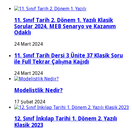
11. Sınıf Tarih 2. Dönem 1. Yazılı Klasik
Sorular 2024, MEB Senaryo ve Kazanım
Odaklı
24 Mart 2024
11. Sınıf Tarih Dersi 3 Ünite 37 Klasik Soru
ile Full Tekrar Çalışma Kağıdı
24 Mart 2024
Modelistlik Nedir?
17 Şubat 2024
12. Sınıf İnkılap Tarihi 1. Dönem 2. Yazılı
Klasik 2023