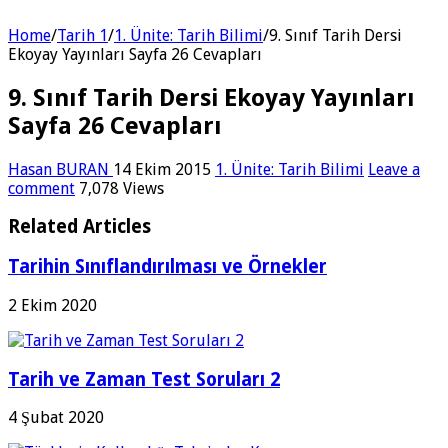
Home
/
Tarih 1
/
1. Ünite: Tarih Bilimi
/
9. Sınıf Tarih Dersi
Ekoyay Yayınları Sayfa 26 Cevapları
9. Sınıf Tarih Dersi Ekoyay Yayınları
Sayfa 26 Cevapları
Hasan BURAN
14 Ekim 2015
1. Ünite: Tarih Bilimi
Leave a
comment
7,078 Views
Related Articles
Tarihin Sınıflandırılması ve Örnekler
2 Ekim 2020
Tarih ve Zaman Test Soruları 2
4 Şubat 2020