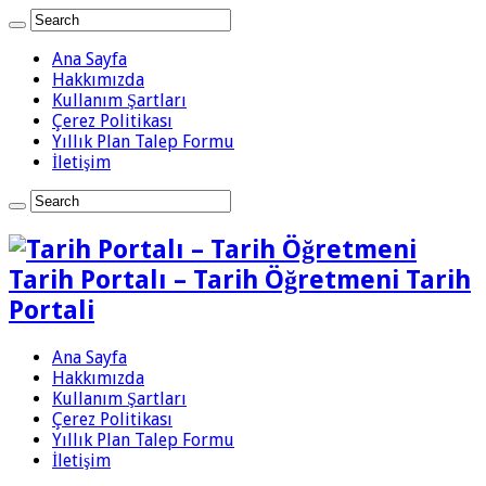
Ana Sayfa
Hakkımızda
Kullanım Şartları
Çerez Politikası
Yıllık Plan Talep Formu
İletişim
Tarih Portalı – Tarih Öğretmeni Tarih
Portali
Ana Sayfa
Hakkımızda
Kullanım Şartları
Çerez Politikası
Yıllık Plan Talep Formu
İletişim