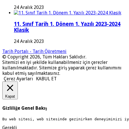
24 Aralık 2023
11. Sınıf Tarih 1. Dönem 1. Yazılı 2023-2024
Klasik
24 Aralık 2023
Tarih Portalı - Tarih Öğretmeni
© Copyright 2026, Tüm Hakları Saklıdır.
Sitemizi en iyi şekilde kullanabilmeniz için çerezler
kullanılmaktadır. Sitemize giriş yaparak çerez kullanımını
kabul etmiş sayılmaktasınız.
Çerez Ayarları
KABUL ET
Kapat
Gizliliğe Genel Bakış
Bu web sitesi, web sitesinde gezinirken deneyiminizi i
Gerekli