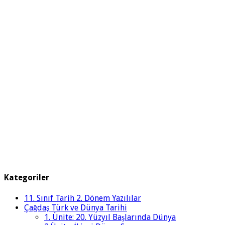
Kategoriler
11. Sınıf Tarih 2. Dönem Yazılılar
Çağdaş Türk ve Dünya Tarihi
1. Ünite: 20. Yüzyıl Başlarında Dünya