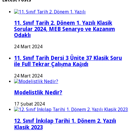
11. Sınıf Tarih 2. Dönem 1. Yazılı Klasik
Sorular 2024, MEB Senaryo ve Kazanım
Odaklı
24 Mart 2024
11. Sınıf Tarih Dersi 3 Ünite 37 Klasik Soru
ile Full Tekrar Çalışma Kağıdı
24 Mart 2024
Modelistlik Nedir?
17 Şubat 2024
12. Sınıf İnkılap Tarihi 1. Dönem 2. Yazılı
Klasik 2023