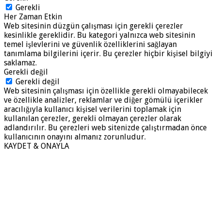
Gerekli
Her Zaman Etkin
Web sitesinin düzgün çalışması için gerekli çerezler
kesinlikle gereklidir. Bu kategori yalnızca web sitesinin
temel işlevlerini ve güvenlik özelliklerini sağlayan
tanımlama bilgilerini içerir. Bu çerezler hiçbir kişisel bilgiyi
saklamaz.
Gerekli değil
Gerekli değil
Web sitesinin çalışması için özellikle gerekli olmayabilecek
ve özellikle analizler, reklamlar ve diğer gömülü içerikler
aracılığıyla kullanıcı kişisel verilerini toplamak için
kullanılan çerezler, gerekli olmayan çerezler olarak
adlandırılır. Bu çerezleri web sitenizde çalıştırmadan önce
kullanıcının onayını almanız zorunludur.
KAYDET & ONAYLA