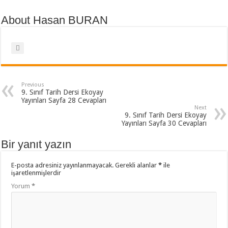
About Hasan BURAN
Previous
9. Sınıf Tarih Dersi Ekoyay
Yayınları Sayfa 28 Cevapları
Next
9. Sınıf Tarih Dersi Ekoyay
Yayınları Sayfa 30 Cevapları
Bir yanıt yazın
E-posta adresiniz yayınlanmayacak.
Gerekli alanlar
*
ile
işaretlenmişlerdir
Yorum
*