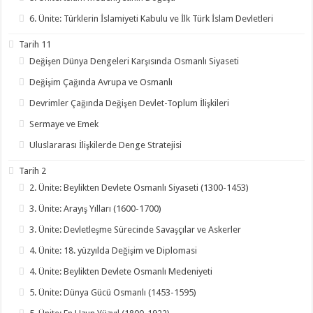
6. Ünite: Türklerin İslamiyeti Kabulu ve İlk Türk İslam Devletleri
Tarih 11
Değişen Dünya Dengeleri Karşısında Osmanlı Siyaseti
Değişim Çağında Avrupa ve Osmanlı
Devrimler Çağında Değişen Devlet-Toplum İlişkileri
Sermaye ve Emek
Uluslararası İlişkilerde Denge Stratejisi
Tarih 2
2. Ünite: Beylikten Devlete Osmanlı Siyaseti (1300-1453)
3. Ünite: Arayış Yılları (1600-1700)
3. Ünite: Devletleşme Sürecinde Savaşçılar ve Askerler
4. Ünite: 18. yüzyılda Değişim ve Diplomasi
4. Ünite: Beylikten Devlete Osmanlı Medeniyeti
5. Ünite: Dünya Gücü Osmanlı (1453-1595)