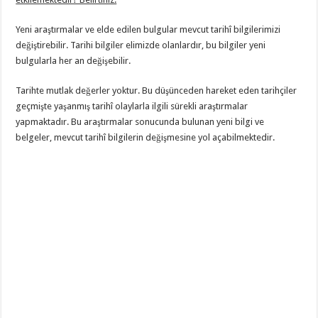
Yeni araştırmalar ve elde edilen bulgular mevcut tarihî bilgilerimizi
değiştirebilir. Tarihi bilgiler elimizde olanlardır, bu bilgiler yeni
bulgularla her an değişebilir.
Tarihte mutlak değerler yoktur. Bu düşünceden hareket eden tarihçiler
geçmişte yaşanmış tarihî olaylarla ilgili sürekli araştırmalar
yapmaktadır. Bu araştırmalar sonucunda bulunan yeni bilgi ve
belgeler, mevcut tarihî bilgilerin değişmesine yol açabilmektedir.