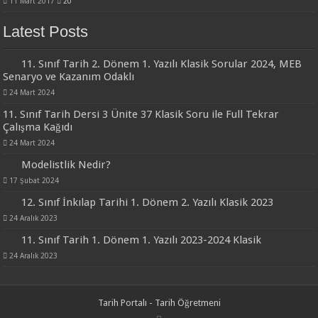
11 Mart 2017
20
Latest Posts
11. Sınıf Tarih 2. Dönem 1. Yazılı Klasik Sorular 2024, MEB
Senaryo ve Kazanım Odaklı
24 Mart 2024
11. Sınıf Tarih Dersi 3 Ünite 37 Klasik Soru ile Full Tekrar
Çalışma Kağıdı
24 Mart 2024
Modelistlik Nedir?
17 Şubat 2024
12. Sınıf İnkılap Tarihi 1. Dönem 2. Yazılı Klasik 2023
24 Aralık 2023
11. Sınıf Tarih 1. Dönem 1. Yazılı 2023-2024 Klasik
24 Aralık 2023
Tarih Portalı - Tarih Öğretmeni