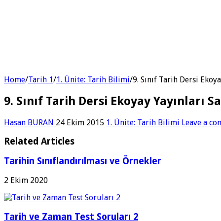
Home
/
Tarih 1
/
1. Ünite: Tarih Bilimi
/
9. Sınıf Tarih Dersi Ekoy
9. Sınıf Tarih Dersi Ekoyay Yayınları S
Hasan BURAN
24 Ekim 2015
1. Ünite: Tarih Bilimi
Leave a c
Related Articles
Tarihin Sınıflandırılması ve Örnekler
2 Ekim 2020
Tarih ve Zaman Test Soruları 2