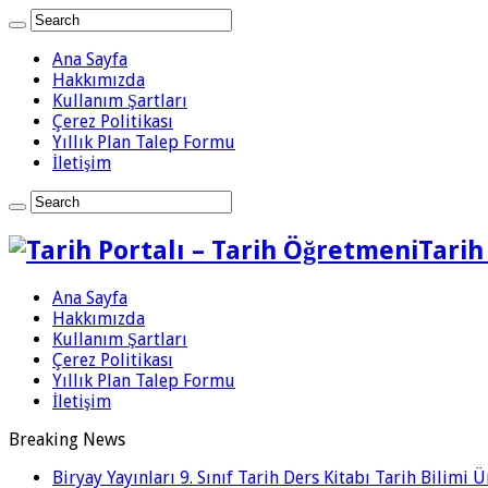
Ana Sayfa
Hakkımızda
Kullanım Şartları
Çerez Politikası
Yıllık Plan Talep Formu
İletişim
Tarih
Ana Sayfa
Hakkımızda
Kullanım Şartları
Çerez Politikası
Yıllık Plan Talep Formu
İletişim
Breaking News
Biryay Yayınları 9. Sınıf Tarih Ders Kitabı Tarih Bilimi 