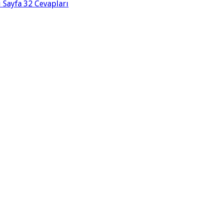
ı Sayfa 32 Cevapları