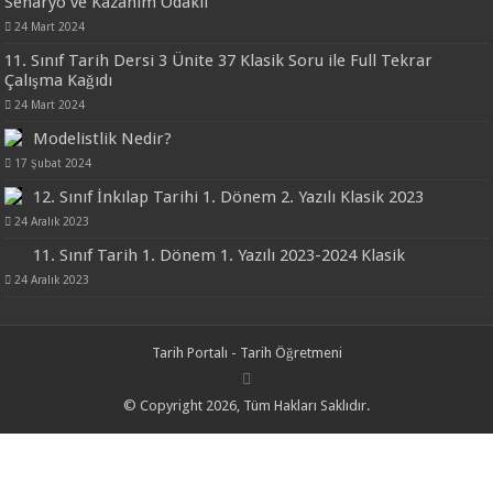
Senaryo ve Kazanım Odaklı
24 Mart 2024
11. Sınıf Tarih Dersi 3 Ünite 37 Klasik Soru ile Full Tekrar
Çalışma Kağıdı
24 Mart 2024
Modelistlik Nedir?
17 Şubat 2024
12. Sınıf İnkılap Tarihi 1. Dönem 2. Yazılı Klasik 2023
24 Aralık 2023
11. Sınıf Tarih 1. Dönem 1. Yazılı 2023-2024 Klasik
24 Aralık 2023
Tarih Portalı - Tarih Öğretmeni
© Copyright 2026, Tüm Hakları Saklıdır.