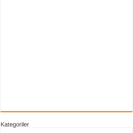
Kategoriler