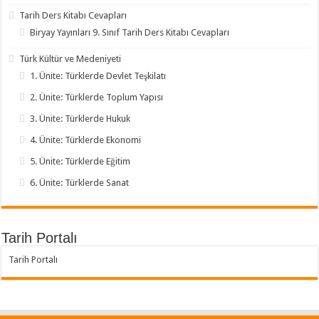
Tarih Ders Kitabı Cevapları
Biryay Yayınları 9. Sınıf Tarih Ders Kitabı Cevapları
Türk Kültür ve Medeniyeti
1. Ünite: Türklerde Devlet Teşkilatı
2. Ünite: Türklerde Toplum Yapısı
3. Ünite: Türklerde Hukuk
4. Ünite: Türklerde Ekonomi
5. Ünite: Türklerde Eğitim
6. Ünite: Türklerde Sanat
Tarih Portalı
Tarih Portalı