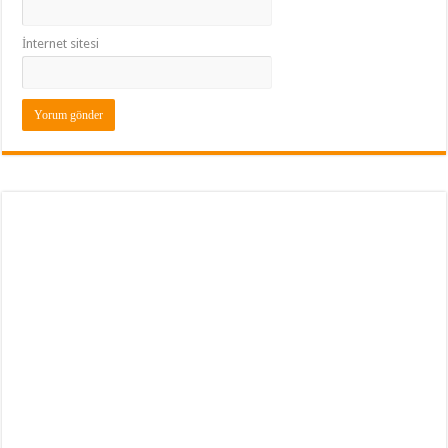
İnternet sitesi