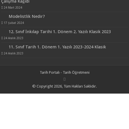
Çalışma Kağıdı
24 Mart 2024
Modelistlik Nedir?
17 Şubat 2024
12. Sınıf İnkılap Tarihi 1. Dönem 2. Yazılı Klasik 2023
24 Aralık 2023
11. Sınıf Tarih 1. Dönem 1. Yazılı 2023-2024 Klasik
24 Aralık 2023
Tarih Portalı - Tarih Öğretmeni
© Copyright 2026, Tüm Hakları Saklıdır.