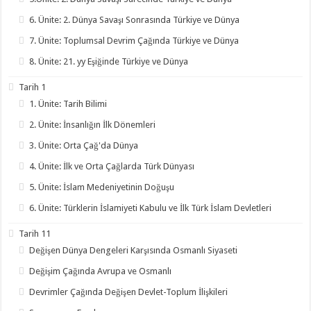
6. Ünite: 2. Dünya Savaşı Sonrasında Türkiye ve Dünya
7. Ünite: Toplumsal Devrim Çağında Türkiye ve Dünya
8. Ünite: 21. yy Eşiğinde Türkiye ve Dünya
Tarih 1
1. Ünite: Tarih Bilimi
2. Ünite: İnsanlığın İlk Dönemleri
3. Ünite: Orta Çağ'da Dünya
4. Ünite: İlk ve Orta Çağlarda Türk Dünyası
5. Ünite: İslam Medeniyetinin Doğuşu
6. Ünite: Türklerin İslamiyeti Kabulu ve İlk Türk İslam Devletleri
Tarih 11
Değişen Dünya Dengeleri Karşısında Osmanlı Siyaseti
Değişim Çağında Avrupa ve Osmanlı
Devrimler Çağında Değişen Devlet-Toplum İlişkileri