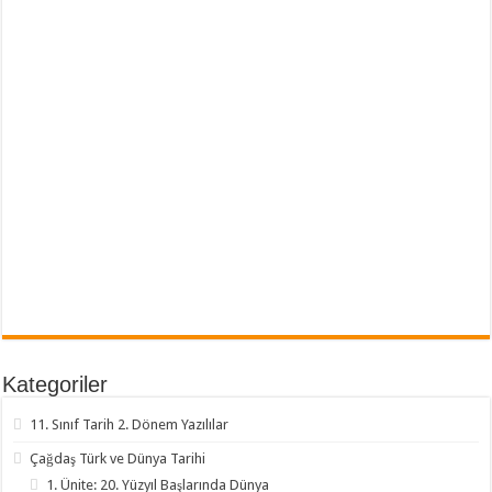
Kategoriler
11. Sınıf Tarih 2. Dönem Yazılılar
Çağdaş Türk ve Dünya Tarihi
1. Ünite: 20. Yüzyıl Başlarında Dünya