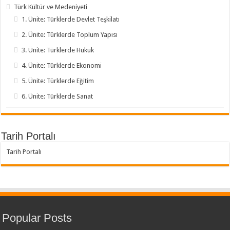
Türk Kültür ve Medeniyeti
1. Ünite: Türklerde Devlet Teşkilatı
2. Ünite: Türklerde Toplum Yapısı
3. Ünite: Türklerde Hukuk
4. Ünite: Türklerde Ekonomi
5. Ünite: Türklerde Eğitim
6. Ünite: Türklerde Sanat
Tarih Portalı
Tarih Portalı
Popular Posts