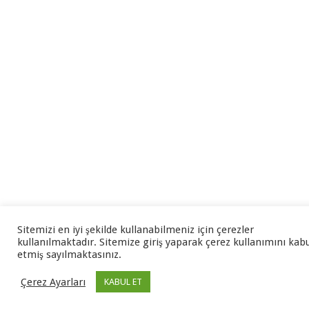
Sitemizi en iyi şekilde kullanabilmeniz için çerezler
kullanılmaktadır. Sitemize giriş yaparak çerez kullanımını kab
etmiş sayılmaktasınız.
Çerez Ayarları
KABUL ET