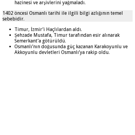
hazinesi ve arşivlerini yağmaladı.
1402 öncesi Osmanlı tarihi ile ilgili bilgi azlığının temel
sebebidir.
Timur, İzmir’i Haçlılardan aldı.
Şehzade Mustafa, Timur tarafından esir alınarak
Semerkant’a götürüldü.
Osmanlı’nın doğusunda güç kazanan Karakoyunlu ve
Akkoyunlu devletleri Osmanlı’ya rakip oldu.