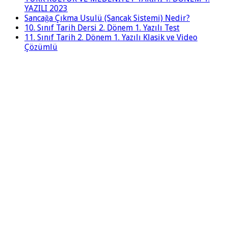
YAZILI 2023
Sancağa Çıkma Usulü (Sancak Sistemi) Nedir?
10. Sınıf Tarih Dersi 2. Dönem 1. Yazılı Test
11. Sınıf Tarih 2. Dönem 1. Yazılı Klasik ve Video
Çözümlü