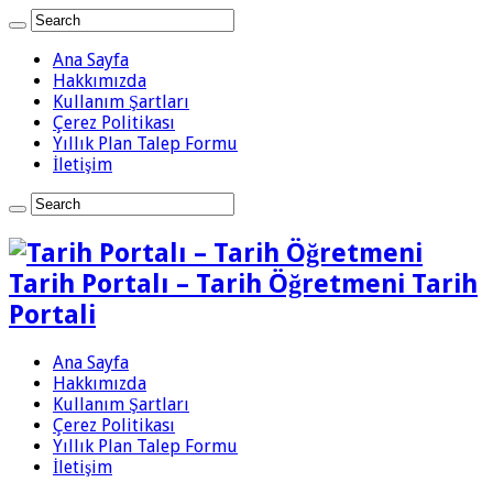
Ana Sayfa
Hakkımızda
Kullanım Şartları
Çerez Politikası
Yıllık Plan Talep Formu
İletişim
Tarih Portalı – Tarih Öğretmeni Tarih
Portali
Ana Sayfa
Hakkımızda
Kullanım Şartları
Çerez Politikası
Yıllık Plan Talep Formu
İletişim