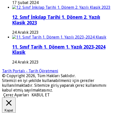
17 Şubat 2024
12. Sınıf İnkılap Tarihi 1. Dönem 2. Yazılı
Klasik 2023
24 Aralık 2023
11. Sınıf Tarih 1. Dönem 1. Yazılı 2023-2024
Klasik
24 Aralık 2023
Tarih Portalı - Tarih Öğretmeni
© Copyright 2026, Tüm Hakları Saklıdır.
Sitemizi en iyi şekilde kullanabilmeniz için çerezler
kullanılmaktadır. Sitemize giriş yaparak çerez kullanımını
kabul etmiş sayılmaktasınız.
Çerez Ayarları
KABUL ET
Kapat