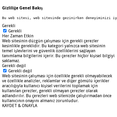
Gizliliğe Genel Bakış
Bu web sitesi, web sitesinde gezinirken deneyiminizi i
Gerekli
Gerekli
Her Zaman Etkin
Web sitesinin düzgün çalışması için gerekli çerezler
kesinlikle gereklidir. Bu kategori yalnızca web sitesinin
temel işlevlerini ve güvenlik özelliklerini sağlayan
tanımlama bilgilerini içerir. Bu çerezler hiçbir kişisel bilgiyi
saklamaz.
Gerekli değil
Gerekli değil
Web sitesinin çalışması için özellikle gerekli olmayabilecek
ve özellikle analizler, reklamlar ve diğer gömülü içerikler
aracılığıyla kullanıcı kişisel verilerini toplamak için
kullanılan çerezler, gerekli olmayan çerezler olarak
adlandırılır. Bu çerezleri web sitenizde çalıştırmadan önce
kullanıcının onayını almanız zorunludur.
KAYDET & ONAYLA