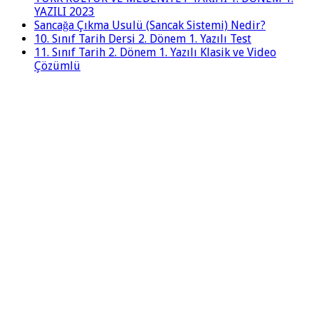
YAZILI 2023
Sancağa Çıkma Usulü (Sancak Sistemi) Nedir?
10. Sınıf Tarih Dersi 2. Dönem 1. Yazılı Test
11. Sınıf Tarih 2. Dönem 1. Yazılı Klasik ve Video
Çözümlü