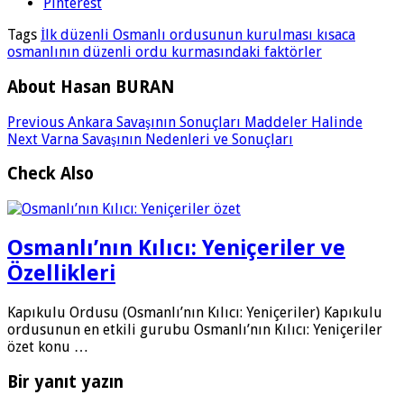
Pinterest
Tags
İlk düzenli Osmanlı ordusunun kurulması kısaca
osmanlının düzenli ordu kurmasındaki faktörler
About Hasan BURAN
Previous
Ankara Savaşının Sonuçları Maddeler Halinde
Next
Varna Savaşının Nedenleri ve Sonuçları
Check Also
Osmanlı’nın Kılıcı: Yeniçeriler ve
Özellikleri
Kapıkulu Ordusu (Osmanlı’nın Kılıcı: Yeniçeriler) Kapıkulu
ordusunun en etkili gurubu Osmanlı’nın Kılıcı: Yeniçeriler
özet konu …
Bir yanıt yazın