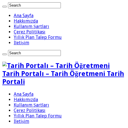
Ana Sayfa
Hakkımızda
Kullanım Şartları
Çerez Politikası
Yıllık Plan Talep Formu
İletişim
Tarih Portalı – Tarih Öğretmeni Tarih
Portali
Ana Sayfa
Hakkımızda
Kullanım Şartları
Çerez Politikası
Yıllık Plan Talep Formu
İletişim