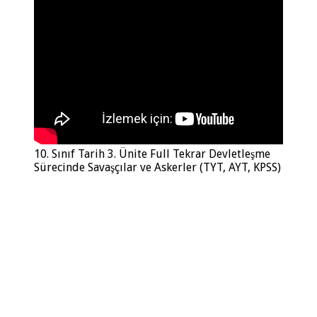
10. Sınıf Tarih 3. Ünite Full Tekrar Devletleşme
Sürecinde Savaşçılar ve Askerler (TYT, AYT, KPSS)