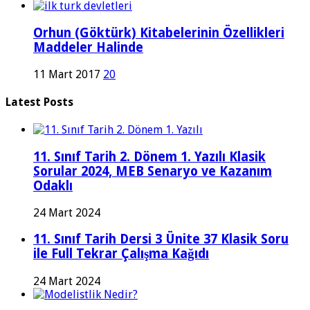
Orhun (Göktürk) Kitabelerinin Özellikleri
Maddeler Halinde
11 Mart 2017
20
Latest Posts
11. Sınıf Tarih 2. Dönem 1. Yazılı Klasik
Sorular 2024, MEB Senaryo ve Kazanım
Odaklı
24 Mart 2024
11. Sınıf Tarih Dersi 3 Ünite 37 Klasik Soru
ile Full Tekrar Çalışma Kağıdı
24 Mart 2024