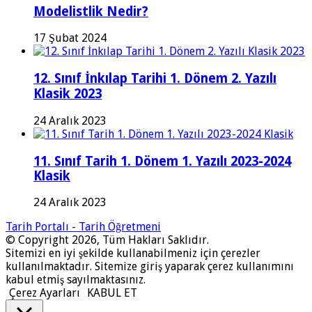
Modelistlik Nedir?
17 Şubat 2024
12. Sınıf İnkılap Tarihi 1. Dönem 2. Yazılı
Klasik 2023
24 Aralık 2023
11. Sınıf Tarih 1. Dönem 1. Yazılı 2023-2024
Klasik
24 Aralık 2023
Tarih Portalı - Tarih Öğretmeni
© Copyright 2026, Tüm Hakları Saklıdır.
Sitemizi en iyi şekilde kullanabilmeniz için çerezler
kullanılmaktadır. Sitemize giriş yaparak çerez kullanımını
kabul etmiş sayılmaktasınız.
Çerez Ayarları
KABUL ET