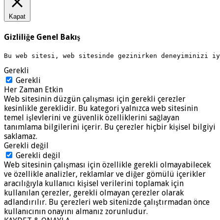
Kapat
Gizliliğe Genel Bakış
Bu web sitesi, web sitesinde gezinirken deneyiminizi i
Gerekli
Gerekli
Her Zaman Etkin
Web sitesinin düzgün çalışması için gerekli çerezler
kesinlikle gereklidir. Bu kategori yalnızca web sitesinin
temel işlevlerini ve güvenlik özelliklerini sağlayan
tanımlama bilgilerini içerir. Bu çerezler hiçbir kişisel bilgiyi
saklamaz.
Gerekli değil
Gerekli değil
Web sitesinin çalışması için özellikle gerekli olmayabilecek
ve özellikle analizler, reklamlar ve diğer gömülü içerikler
aracılığıyla kullanıcı kişisel verilerini toplamak için
kullanılan çerezler, gerekli olmayan çerezler olarak
adlandırılır. Bu çerezleri web sitenizde çalıştırmadan önce
kullanıcının onayını almanız zorunludur.