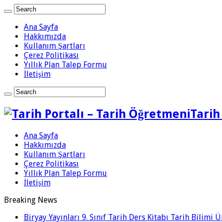
Ana Sayfa
Hakkımızda
Kullanım Şartları
Çerez Politikası
Yıllık Plan Talep Formu
İletişim
Tarih
Ana Sayfa
Hakkımızda
Kullanım Şartları
Çerez Politikası
Yıllık Plan Talep Formu
İletişim
Breaking News
Biryay Yayınları 9. Sınıf Tarih Ders Kitabı Tarih Bilimi 