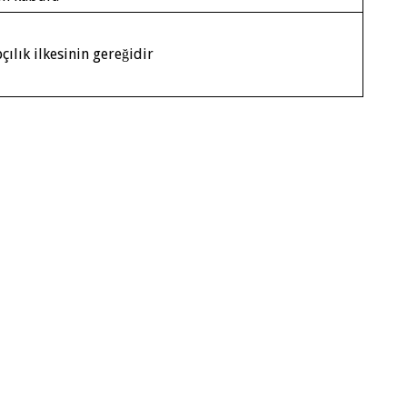
çılık ilkesinin gereğidir