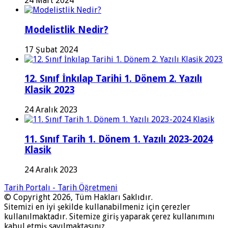
24 Mart 2024
Modelistlik Nedir?
17 Şubat 2024
12. Sınıf İnkılap Tarihi 1. Dönem 2. Yazılı
Klasik 2023
24 Aralık 2023
11. Sınıf Tarih 1. Dönem 1. Yazılı 2023-2024
Klasik
24 Aralık 2023
Tarih Portalı - Tarih Öğretmeni
© Copyright 2026, Tüm Hakları Saklıdır.
Sitemizi en iyi şekilde kullanabilmeniz için çerezler
kullanılmaktadır. Sitemize giriş yaparak çerez kullanımını
kabul etmiş sayılmaktasınız.