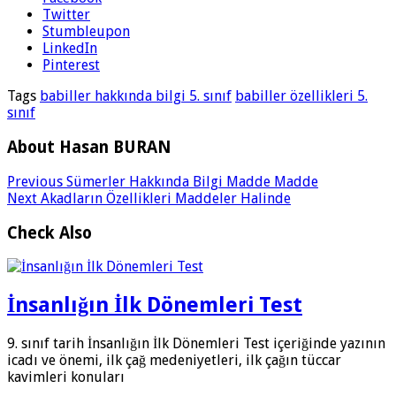
Twitter
Stumbleupon
LinkedIn
Pinterest
Tags
babiller hakkında bilgi 5. sınıf
babiller özellikleri 5.
sınıf
About Hasan BURAN
Previous
Sümerler Hakkında Bilgi Madde Madde
Next
Akadların Özellikleri Maddeler Halinde
Check Also
İnsanlığın İlk Dönemleri Test
9. sınıf tarih İnsanlığın İlk Dönemleri Test içeriğinde yazının
icadı ve önemi, ilk çağ medeniyetleri, ilk çağın tüccar
kavimleri konuları