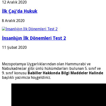
12 Aralık 2020
İlk Çağ’da Hukuk
8 Aralık 2020
İnsanlığın İlk Dönemleri Test 2
11 Şubat 2020
Mezopotamya Uygarlıklarından olan Hammurabi ve
Nabukadnezar gibi ünlü hükümdarları bulunan 5. sınıf ve
9. sınıf konusu
Babiller Hakkında Bilgi Maddeler Halinde
başlıklı yazımıza hoşgeldiniz.