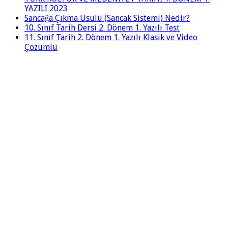
YAZILI 2023
Sancağa Çıkma Usulü (Sancak Sistemi) Nedir?
10. Sınıf Tarih Dersi 2. Dönem 1. Yazılı Test
11. Sınıf Tarih 2. Dönem 1. Yazılı Klasik ve Video
Çözümlü