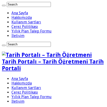
Ana Sayfa
Hakkımızda
Kullanım Şartları
Çerez Politikası
Yıllık Plan Talep Formu
İletişim
Tarih Portalı – Tarih Öğretmeni Tarih
Portali
Ana Sayfa
Hakkımızda
Kullanım Şartları
Çerez Politikası
Yıllık Plan Talep Formu
İletişim