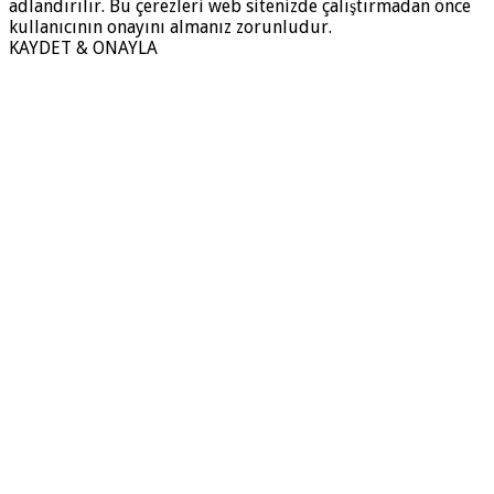
adlandırılır. Bu çerezleri web sitenizde çalıştırmadan önce
kullanıcının onayını almanız zorunludur.
KAYDET & ONAYLA