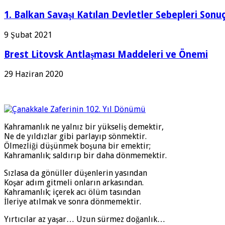
1. Balkan Savaşı Katılan Devletler Sebepleri Sonuç
9 Şubat 2021
Brest Litovsk Antlaşması Maddeleri ve Önemi
29 Haziran 2020
Kahramanlık ne yalnız bir yükseliş demektir,
Ne de yıldızlar gibi parlayıp sönmektir.
Ölmezliği düşünmek boşuna bir emektir;
Kahramanlık; saldırıp bir daha dönmemektir.
Sızlasa da gönüller düşenlerin yasından
Koşar adım gitmeli onların arkasından.
Kahramanlık; içerek acı ölüm tasından
İleriye atılmak ve sonra dönmemektir.
Yırtıcılar az yaşar… Uzun sürmez doğanlık…