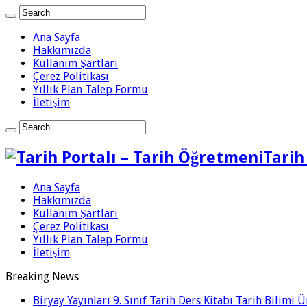
Ana Sayfa
Hakkımızda
Kullanım Şartları
Çerez Politikası
Yıllık Plan Talep Formu
İletişim
Tarih
Ana Sayfa
Hakkımızda
Kullanım Şartları
Çerez Politikası
Yıllık Plan Talep Formu
İletişim
Breaking News
Biryay Yayınları 9. Sınıf Tarih Ders Kitabı Tarih Bilimi 