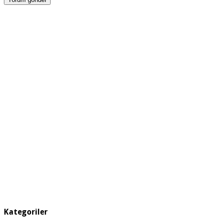
Kategoriler