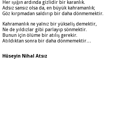
Her ışığın ardında gizlidir bir karanlık.
Adsız sansız olsa da, en büyük kahramanlık;
Göz kırpmadan saldırıp bir daha dönmemektir.
Kahramanlık ne yalnız bir yükseliş demektir,
Ne de yıldızlar gibi parlayıp sönmektir.
Bunun için ölüme bir atılış gerekir.
Atıldıktan sonra bir daha dönmemektir…
Hüseyin Nihal Atsız