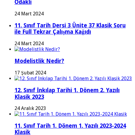
Odaklı
24 Mart 2024
11. Sınıf Tarih Dersi 3 Ünite 37 Klasik Soru
ile Full Tekrar Çalışma Kağıdı
24 Mart 2024
Modelistlik Nedir?
17 Şubat 2024
12. Sınıf İnkılap Tarihi 1. Dönem 2. Yazılı
Klasik 2023
24 Aralık 2023
11. Sınıf Tarih 1. Dönem 1. Yazılı 2023-2024
Klasik