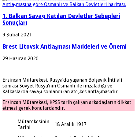
1. Balkan Savaşı Katılan Devletler Sebepleri
Sonuçları
9 Şubat 2021
Brest Litovsk Antlaşması Maddeleri ve Önemi
29 Haziran 2020
Erzincan Mütarekesi, Rusya’da yaşanan Bolşevik İhtilali
sonrası Sovyet Rusya’nın Osmanlı ile imzaladığı ve
Kafkaslarda savaşı sonlandıran ateşkes antlaşmasıdır.
Erzincan Mütarekesi, KPSS tarih çalışan arkadaşların dikkat
etmesi gerek konulardandır.
Mütarekesinin
18 Aralık 1917
Tarihi