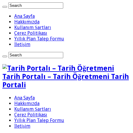
Ana Sayfa
Hakkımızda
Kullanım Şartları
Çerez Politikası
Yıllık Plan Talep Formu
İletişim
Tarih Portalı – Tarih Öğretmeni Tarih
Portali
Ana Sayfa
Hakkımızda
Kullanım Şartları
Çerez Politikası
Yıllık Plan Talep Formu
İletişim