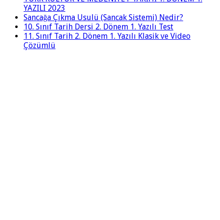
YAZILI 2023
Sancağa Çıkma Usulü (Sancak Sistemi) Nedir?
10. Sınıf Tarih Dersi 2. Dönem 1. Yazılı Test
11. Sınıf Tarih 2. Dönem 1. Yazılı Klasik ve Video
Çözümlü