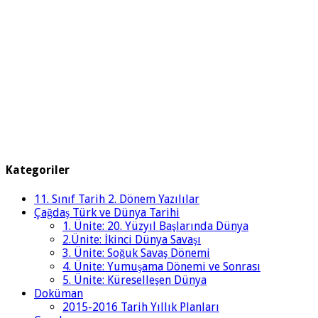
Kategoriler
11. Sınıf Tarih 2. Dönem Yazılılar
Çağdaş Türk ve Dünya Tarihi
1. Ünite: 20. Yüzyıl Başlarında Dünya
2.Ünite: İkinci Dünya Savaşı
3. Ünite: Soğuk Savaş Dönemi
4. Ünite: Yumuşama Dönemi ve Sonrası
5. Ünite: Küreselleşen Dünya
Doküman
2015-2016 Tarih Yıllık Planları