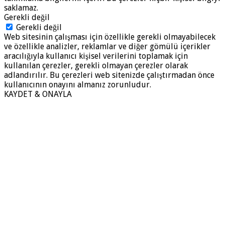
saklamaz.
Gerekli değil
Gerekli değil
Web sitesinin çalışması için özellikle gerekli olmayabilecek
ve özellikle analizler, reklamlar ve diğer gömülü içerikler
aracılığıyla kullanıcı kişisel verilerini toplamak için
kullanılan çerezler, gerekli olmayan çerezler olarak
adlandırılır. Bu çerezleri web sitenizde çalıştırmadan önce
kullanıcının onayını almanız zorunludur.
KAYDET & ONAYLA