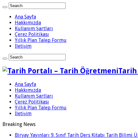
Ana Sayfa
Hakkımızda
Kullanım Şartları
Çerez Politikası
Yıllık Plan Talep Formu
İletişim
Tarih
Ana Sayfa
Hakkımızda
Kullanım Şartları
Çerez Politikası
Yıllık Plan Talep Formu
İletişim
Breaking News
Biryay Yayınları 9. Sınıf Tarih Ders Kitabı Tarih Bilimi 