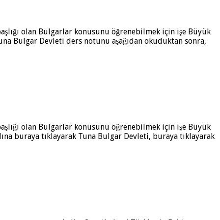
aşlığı olan Bulgarlar konusunu öğrenebilmek için işe Büyük
 Tuna Bulgar Devleti ders notunu aşağıdan okuduktan sonra,
aşlığı olan Bulgarlar konusunu öğrenebilmek için işe Büyük
na buraya tıklayarak Tuna Bulgar Devleti, buraya tıklayarak