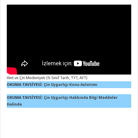
Hint ve Çin Medeniyeti (9. Sınıf Tarih, TYT, AYT)
OKUMA TAVSİYESİ:
Çin Uygarlığı Konu Anlatımı
OKUMA TAVSİYESİ:
Çin Uygarlığı Hakkında Bilgi Maddeler
Halinde