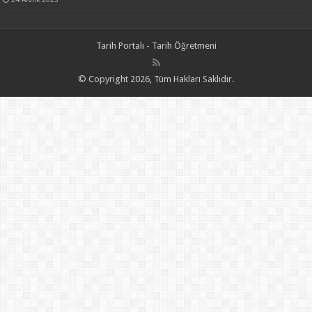
Tarih Portalı - Tarih Öğretmeni
© Copyright 2026, Tüm Hakları Saklıdır.