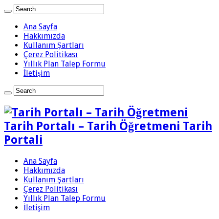
Ana Sayfa
Hakkımızda
Kullanım Şartları
Çerez Politikası
Yıllık Plan Talep Formu
İletişim
Tarih Portalı – Tarih Öğretmeni Tarih
Portali
Ana Sayfa
Hakkımızda
Kullanım Şartları
Çerez Politikası
Yıllık Plan Talep Formu
İletişim