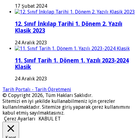
17 Şubat 2024
12. Sınıf İnkılap Tarihi 1. Dönem 2. Yazılı
Klasik 2023
24 Aralık 2023
11. Sınıf Tarih 1. Dönem 1. Yazılı 2023-2024
Klasik
24 Aralık 2023
Tarih Portalı - Tarih Öğretmeni
© Copyright 2026, Tüm Hakları Saklıdır.
Sitemizi en iyi şekilde kullanabilmeniz için çerezler
kullanılmaktadır. Sitemize giriş yaparak çerez kullanımını
kabul etmiş sayılmaktasınız.
Çerez Ayarları
KABUL ET
Kapat