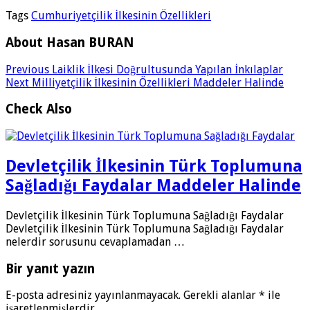
Tags
Cumhuriyetçilik İlkesinin Özellikleri
About Hasan BURAN
Previous
Laiklik İlkesi Doğrultusunda Yapılan İnkılaplar
Next
Milliyetçilik İlkesinin Özellikleri Maddeler Halinde
Check Also
Devletçilik İlkesinin Türk Toplumuna
Sağladığı Faydalar Maddeler Halinde
Devletçilik İlkesinin Türk Toplumuna Sağladığı Faydalar
Devletçilik İlkesinin Türk Toplumuna Sağladığı Faydalar
nelerdir sorusunu cevaplamadan …
Bir yanıt yazın
E-posta adresiniz yayınlanmayacak.
Gerekli alanlar
*
ile
işaretlenmişlerdir