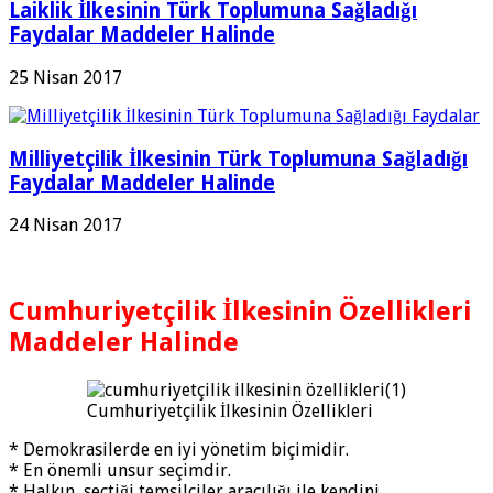
Laiklik İlkesinin Türk Toplumuna Sağladığı
Faydalar Maddeler Halinde
25 Nisan 2017
Milliyetçilik İlkesinin Türk Toplumuna Sağladığı
Faydalar Maddeler Halinde
24 Nisan 2017
Cumhuriyetçilik İlkesinin Özellikleri
Maddeler Halinde
Cumhuriyetçilik İlkesinin Özellikleri
* Demokrasilerde en iyi yönetim biçimidir.
* En önemli unsur seçimdir.
* Halkın, seçtiği temsilciler aracılığı ile kendini