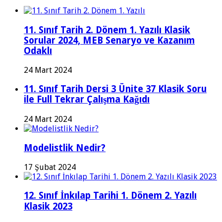
11. Sınıf Tarih 2. Dönem 1. Yazılı Klasik
Sorular 2024, MEB Senaryo ve Kazanım
Odaklı
24 Mart 2024
11. Sınıf Tarih Dersi 3 Ünite 37 Klasik Soru
ile Full Tekrar Çalışma Kağıdı
24 Mart 2024
Modelistlik Nedir?
17 Şubat 2024
12. Sınıf İnkılap Tarihi 1. Dönem 2. Yazılı
Klasik 2023