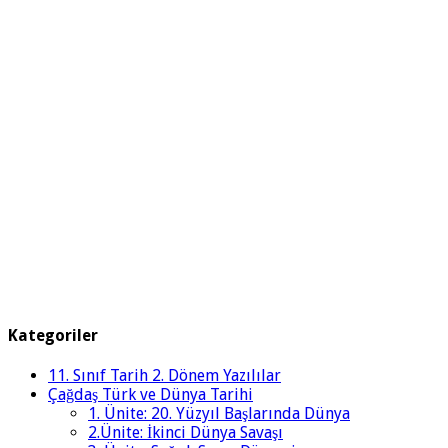
Kategoriler
11. Sınıf Tarih 2. Dönem Yazılılar
Çağdaş Türk ve Dünya Tarihi
1. Ünite: 20. Yüzyıl Başlarında Dünya
2.Ünite: İkinci Dünya Savaşı