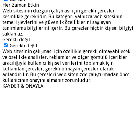
Her Zaman Etkin
Web sitesinin düzgün çalışması için gerekli çerezler
kesinlikle gereklidir. Bu kategori yalnızca web sitesinin
temel işlevlerini ve güvenlik özelliklerini sağlayan
tanımlama bilgilerini içerir. Bu çerezler hiçbir kişisel bilgiyi
saklamaz.
Gerekli değil
Gerekli değil
Web sitesinin çalışması için özellikle gerekli olmayabilecek
ve özellikle analizler, reklamlar ve diğer gömülü içerikler
aracılığıyla kullanıcı kişisel verilerini toplamak için
kullanılan çerezler, gerekli olmayan çerezler olarak
adlandırılır. Bu çerezleri web sitenizde çalıştırmadan önce
kullanıcının onayını almanız zorunludur.
KAYDET & ONAYLA