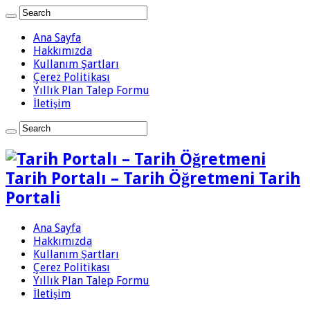
Ana Sayfa
Hakkımızda
Kullanım Şartları
Çerez Politikası
Yıllık Plan Talep Formu
İletişim
Tarih Portalı – Tarih Öğretmeni Tarih
Portali
Ana Sayfa
Hakkımızda
Kullanım Şartları
Çerez Politikası
Yıllık Plan Talep Formu
İletişim