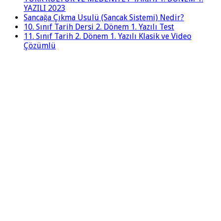
YAZILI 2023
Sancağa Çıkma Usulü (Sancak Sistemi) Nedir?
10. Sınıf Tarih Dersi 2. Dönem 1. Yazılı Test
11. Sınıf Tarih 2. Dönem 1. Yazılı Klasik ve Video
Çözümlü