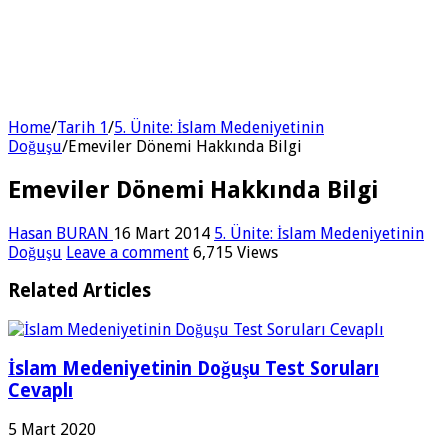
Home
/
Tarih 1
/
5. Ünite: İslam Medeniyetinin
Doğuşu
/
Emeviler Dönemi Hakkında Bilgi
Emeviler Dönemi Hakkında Bilgi
Hasan BURAN
16 Mart 2014
5. Ünite: İslam Medeniyetinin
Doğuşu
Leave a comment
6,715 Views
Related Articles
İslam Medeniyetinin Doğuşu Test Soruları
Cevaplı
5 Mart 2020