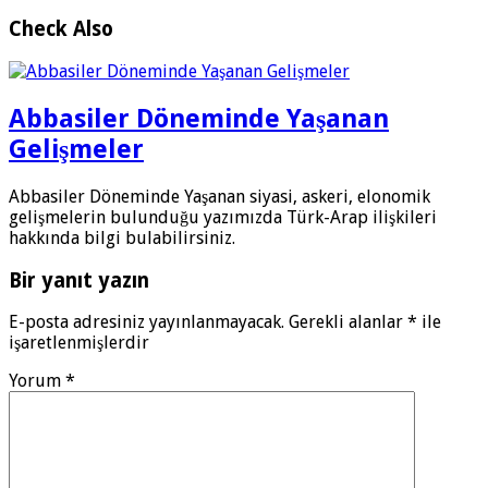
Check Also
Abbasiler Döneminde Yaşanan
Gelişmeler
Abbasiler Döneminde Yaşanan siyasi, askeri, elonomik
gelişmelerin bulunduğu yazımızda Türk-Arap ilişkileri
hakkında bilgi bulabilirsiniz.
Bir yanıt yazın
E-posta adresiniz yayınlanmayacak.
Gerekli alanlar
*
ile
işaretlenmişlerdir
Yorum
*