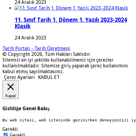
24 Aralık 2023
11. Sınıf Tarih 1. Dönem 1. Yazılı 2023-2024
Klasik
24 Aralık 2023
Tarih Portalı - Tarih Öğretmeni
© Copyright 2026, Tüm Hakları Saklıdır.
Sitemizi en iyi şekilde kullanabilmeniz için çerezler
kullanılmaktadır. Sitemize giriş yaparak çerez kullanımını
kabul etmiş sayılmaktasınız.
Çerez Ayarları
KABUL ET
Kapat
Gizliliğe Genel Bakış
Bu web sitesi, web sitesinde gezinirken deneyiminizi i
Gerekli
Gerekli