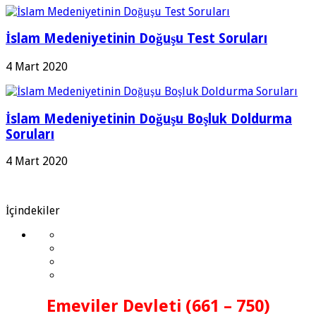
İslam Medeniyetinin Doğuşu Test Soruları
4 Mart 2020
İslam Medeniyetinin Doğuşu Boşluk Doldurma
Soruları
4 Mart 2020
İçindekiler
Emeviler Devleti (661 – 750)