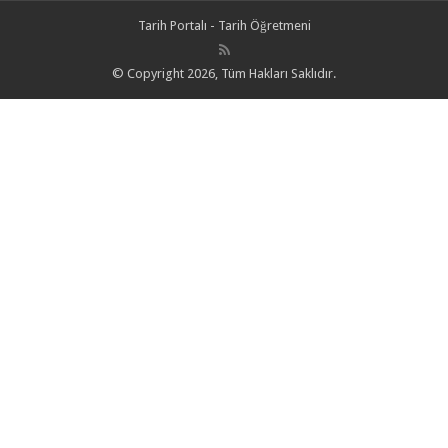
Tarih Portalı - Tarih Öğretmeni
© Copyright 2026, Tüm Hakları Saklıdır.