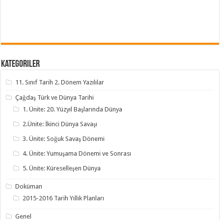
Kategoriler
11. Sınıf Tarih 2. Dönem Yazılılar
Çağdaş Türk ve Dünya Tarihi
1. Ünite: 20. Yüzyıl Başlarında Dünya
2.Ünite: İkinci Dünya Savaşı
3. Ünite: Soğuk Savaş Dönemi
4. Ünite: Yumuşama Dönemi ve Sonrası
5. Ünite: Küreselleşen Dünya
Doküman
2015-2016 Tarih Yıllık Planları
Genel