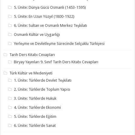
5. Ünite: Dünya Gücü Osmanlı (1453-1595)
5. Ünite: En Uzun Yüzyıl (1800-1922)
6. Ünite: Sultan ve Osmanlı Merkez Teşkilatı
Osmanlı Kültür ve Uygarlığı
Yerleşme ve Devletleşme Sürecinde Selçuklu Türkiyesi
Tarih Ders Kitabı Cevapları
Biryay Yayınları 9. Sınıf Tarih Ders Kitabı Cevapları
Türk Kültür ve Medeniyeti
1. Ünite: Türklerde Devlet Teşkilatı
2. Ünite: Türklerde Toplum Yapısı
3. Ünite: Türklerde Hukuk
4. Ünite: Türklerde Ekonomi
5. Ünite: Türklerde Eğitim
6. Ünite: Türklerde Sanat