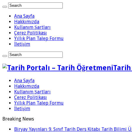
Ana Sayfa
Hakkımızda
Kullanım Şartları
Çerez Politikası
Yıllık Plan Talep Formu
İletişim
Tarih
Ana Sayfa
Hakkımızda
Kullanım Şartları
Çerez Politikası
Yıllık Plan Talep Formu
İletişim
Breaking News
Biryay Yayınları 9. Sınıf Tarih Ders Kitabı Tarih Bilimi 