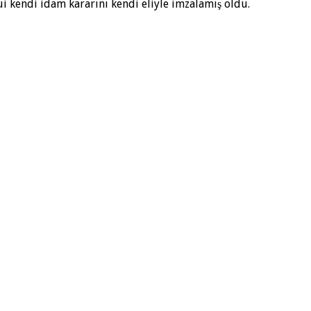
ui kendi idam kararını kendi eliyle imzalamış oldu.