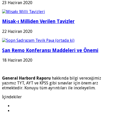
23 Haziran 2020
Misak-ı Milliden Verilen Tavizler
22 Haziran 2020
San Remo Konferansı Maddeleri ve Önemi
18 Haziran 2020
General Harbord Raporu
hakkında bilgi vereceğimiz
yazımız TYT, AYT ve KPSS gibi sınavlar için önem arz
etmektedir. Konuyu tüm ayrıntıları ile inceleyelim.
İçindekiler