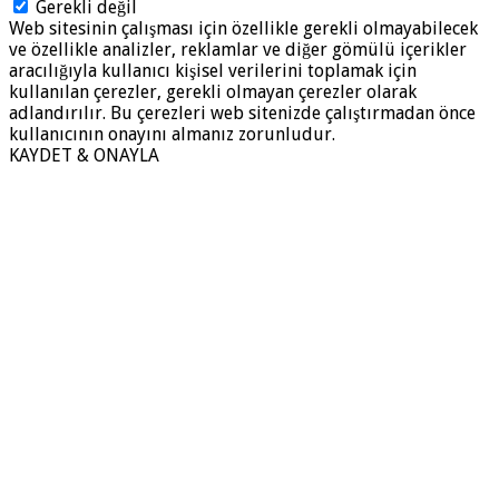
Gerekli değil
Web sitesinin çalışması için özellikle gerekli olmayabilecek
ve özellikle analizler, reklamlar ve diğer gömülü içerikler
aracılığıyla kullanıcı kişisel verilerini toplamak için
kullanılan çerezler, gerekli olmayan çerezler olarak
adlandırılır. Bu çerezleri web sitenizde çalıştırmadan önce
kullanıcının onayını almanız zorunludur.
KAYDET & ONAYLA