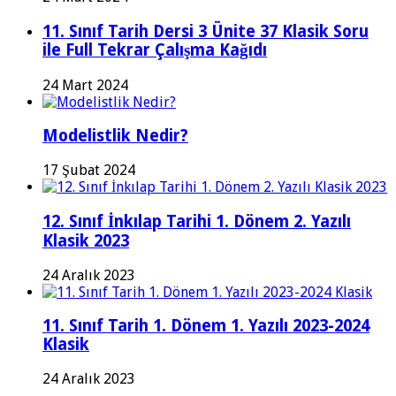
11. Sınıf Tarih Dersi 3 Ünite 37 Klasik Soru
ile Full Tekrar Çalışma Kağıdı
24 Mart 2024
Modelistlik Nedir?
17 Şubat 2024
12. Sınıf İnkılap Tarihi 1. Dönem 2. Yazılı
Klasik 2023
24 Aralık 2023
11. Sınıf Tarih 1. Dönem 1. Yazılı 2023-2024
Klasik
24 Aralık 2023