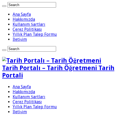
Ana Sayfa
Hakkımızda
Kullanım Şartları
Çerez Politikası
Yıllık Plan Talep Formu
İletişim
Tarih Portalı – Tarih Öğretmeni Tarih
Portali
Ana Sayfa
Hakkımızda
Kullanım Şartları
Çerez Politikası
Yıllık Plan Talep Formu
İletişim