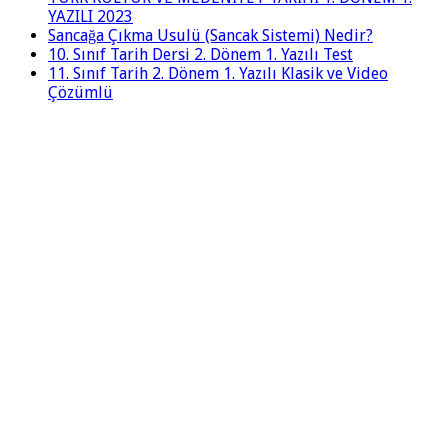
YAZILI 2023
Sancağa Çıkma Usulü (Sancak Sistemi) Nedir?
10. Sınıf Tarih Dersi 2. Dönem 1. Yazılı Test
11. Sınıf Tarih 2. Dönem 1. Yazılı Klasik ve Video
Çözümlü