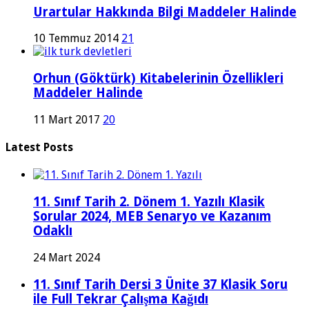
Urartular Hakkında Bilgi Maddeler Halinde
10 Temmuz 2014
21
Orhun (Göktürk) Kitabelerinin Özellikleri
Maddeler Halinde
11 Mart 2017
20
Latest Posts
11. Sınıf Tarih 2. Dönem 1. Yazılı Klasik
Sorular 2024, MEB Senaryo ve Kazanım
Odaklı
24 Mart 2024
11. Sınıf Tarih Dersi 3 Ünite 37 Klasik Soru
ile Full Tekrar Çalışma Kağıdı