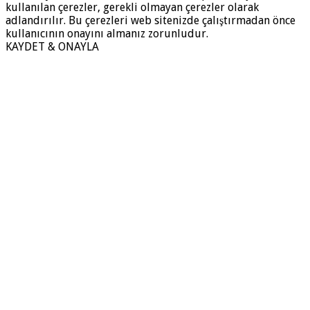
kullanılan çerezler, gerekli olmayan çerezler olarak
adlandırılır. Bu çerezleri web sitenizde çalıştırmadan önce
kullanıcının onayını almanız zorunludur.
KAYDET & ONAYLA