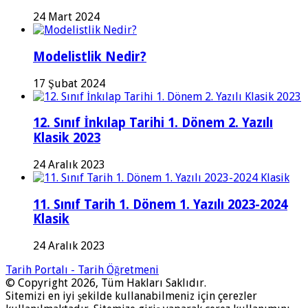
24 Mart 2024
Modelistlik Nedir?
17 Şubat 2024
12. Sınıf İnkılap Tarihi 1. Dönem 2. Yazılı
Klasik 2023
24 Aralık 2023
11. Sınıf Tarih 1. Dönem 1. Yazılı 2023-2024
Klasik
24 Aralık 2023
Tarih Portalı - Tarih Öğretmeni
© Copyright 2026, Tüm Hakları Saklıdır.
Sitemizi en iyi şekilde kullanabilmeniz için çerezler