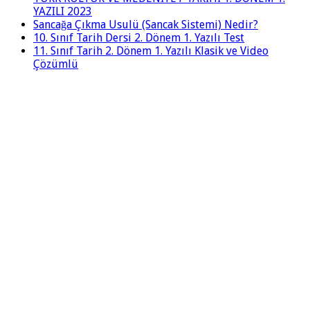
YAZILI 2023
Sancağa Çıkma Usulü (Sancak Sistemi) Nedir?
10. Sınıf Tarih Dersi 2. Dönem 1. Yazılı Test
11. Sınıf Tarih 2. Dönem 1. Yazılı Klasik ve Video
Çözümlü