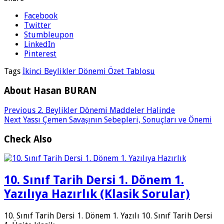
Facebook
Twitter
Stumbleupon
LinkedIn
Pinterest
Tags
İkinci Beylikler Dönemi Özet Tablosu
About Hasan BURAN
Previous
2. Beylikler Dönemi Maddeler Halinde
Next
Yassı Çemen Savaşının Sebepleri, Sonuçları ve Önemi
Check Also
10. Sınıf Tarih Dersi 1. Dönem 1.
Yazılıya Hazırlık (Klasik Sorular)
10. Sınıf Tarih Dersi 1. Dönem 1. Yazılı 10. Sınıf Tarih Dersi