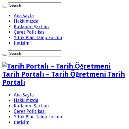
Ana Sayfa
Hakkımızda
Kullanım Şartları
Çerez Politikası
Yıllık Plan Talep Formu
İletişim
Tarih Portalı – Tarih Öğretmeni Tarih
Portali
Ana Sayfa
Hakkımızda
Kullanım Şartları
Çerez Politikası
Yıllık Plan Talep Formu
İletişim