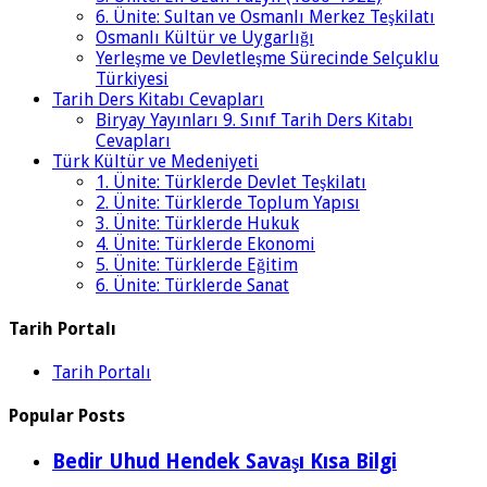
6. Ünite: Sultan ve Osmanlı Merkez Teşkilatı
Osmanlı Kültür ve Uygarlığı
Yerleşme ve Devletleşme Sürecinde Selçuklu
Türkiyesi
Tarih Ders Kitabı Cevapları
Biryay Yayınları 9. Sınıf Tarih Ders Kitabı
Cevapları
Türk Kültür ve Medeniyeti
1. Ünite: Türklerde Devlet Teşkilatı
2. Ünite: Türklerde Toplum Yapısı
3. Ünite: Türklerde Hukuk
4. Ünite: Türklerde Ekonomi
5. Ünite: Türklerde Eğitim
6. Ünite: Türklerde Sanat
Tarih Portalı
Tarih Portalı
Popular Posts
Bedir Uhud Hendek Savaşı Kısa Bilgi