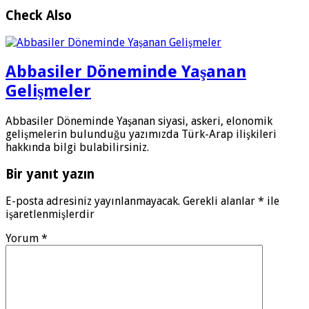
Check Also
Abbasiler Döneminde Yaşanan
Gelişmeler
Abbasiler Döneminde Yaşanan siyasi, askeri, elonomik
gelişmelerin bulunduğu yazımızda Türk-Arap ilişkileri
hakkında bilgi bulabilirsiniz.
Bir yanıt yazın
E-posta adresiniz yayınlanmayacak.
Gerekli alanlar
*
ile
işaretlenmişlerdir
Yorum
*