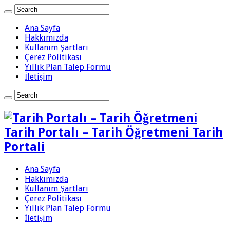
Ana Sayfa
Hakkımızda
Kullanım Şartları
Çerez Politikası
Yıllık Plan Talep Formu
İletişim
Tarih Portalı – Tarih Öğretmeni Tarih
Portali
Ana Sayfa
Hakkımızda
Kullanım Şartları
Çerez Politikası
Yıllık Plan Talep Formu
İletişim