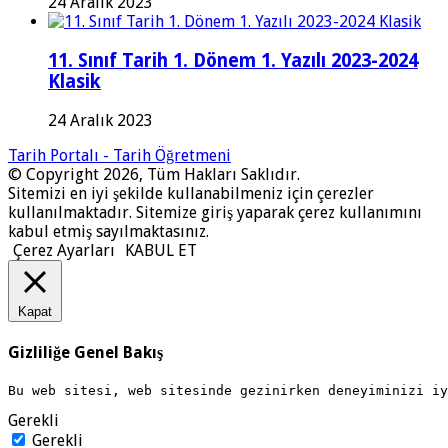
24 Aralık 2023
11. Sınıf Tarih 1. Dönem 1. Yazılı 2023-2024
Klasik
24 Aralık 2023
Tarih Portalı - Tarih Öğretmeni
© Copyright 2026, Tüm Hakları Saklıdır.
Sitemizi en iyi şekilde kullanabilmeniz için çerezler
kullanılmaktadır. Sitemize giriş yaparak çerez kullanımını
kabul etmiş sayılmaktasınız.
Çerez Ayarları
KABUL ET
Kapat
Gizliliğe Genel Bakış
Bu web sitesi, web sitesinde gezinirken deneyiminizi i
Gerekli
Gerekli