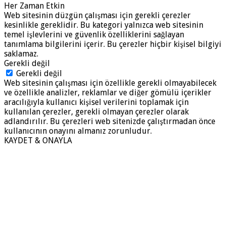
Her Zaman Etkin
Web sitesinin düzgün çalışması için gerekli çerezler
kesinlikle gereklidir. Bu kategori yalnızca web sitesinin
temel işlevlerini ve güvenlik özelliklerini sağlayan
tanımlama bilgilerini içerir. Bu çerezler hiçbir kişisel bilgiyi
saklamaz.
Gerekli değil
Gerekli değil
Web sitesinin çalışması için özellikle gerekli olmayabilecek
ve özellikle analizler, reklamlar ve diğer gömülü içerikler
aracılığıyla kullanıcı kişisel verilerini toplamak için
kullanılan çerezler, gerekli olmayan çerezler olarak
adlandırılır. Bu çerezleri web sitenizde çalıştırmadan önce
kullanıcının onayını almanız zorunludur.
KAYDET & ONAYLA