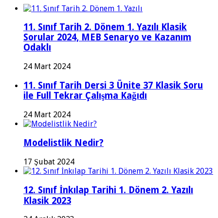
11. Sınıf Tarih 2. Dönem 1. Yazılı Klasik
Sorular 2024, MEB Senaryo ve Kazanım
Odaklı
24 Mart 2024
11. Sınıf Tarih Dersi 3 Ünite 37 Klasik Soru
ile Full Tekrar Çalışma Kağıdı
24 Mart 2024
Modelistlik Nedir?
17 Şubat 2024
12. Sınıf İnkılap Tarihi 1. Dönem 2. Yazılı
Klasik 2023