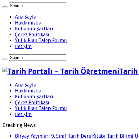
Ana Sayfa
Hakkımızda
Kullanım Şartları
Çerez Politikası
Yıllık Plan Talep Formu
İletişim
Tarih
Ana Sayfa
Hakkımızda
Kullanım Şartları
Çerez Politikası
Yıllık Plan Talep Formu
İletişim
Breaking News
Biryay Yayınları 9. Sınıf Tarih Ders Kitabı Tarih Bilimi 