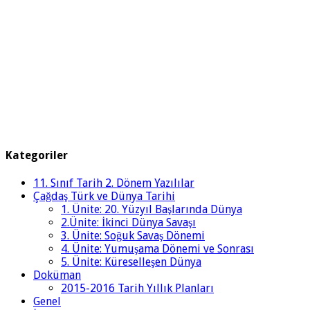
Kategoriler
11. Sınıf Tarih 2. Dönem Yazılılar
Çağdaş Türk ve Dünya Tarihi
1. Ünite: 20. Yüzyıl Başlarında Dünya
2.Ünite: İkinci Dünya Savaşı
3. Ünite: Soğuk Savaş Dönemi
4. Ünite: Yumuşama Dönemi ve Sonrası
5. Ünite: Küreselleşen Dünya
Doküman
2015-2016 Tarih Yıllık Planları
Genel