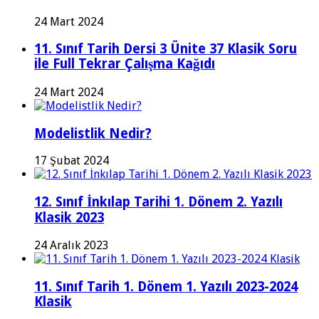
24 Mart 2024
11. Sınıf Tarih Dersi 3 Ünite 37 Klasik Soru
ile Full Tekrar Çalışma Kağıdı
24 Mart 2024
Modelistlik Nedir?
17 Şubat 2024
12. Sınıf İnkılap Tarihi 1. Dönem 2. Yazılı
Klasik 2023
24 Aralık 2023
11. Sınıf Tarih 1. Dönem 1. Yazılı 2023-2024
Klasik