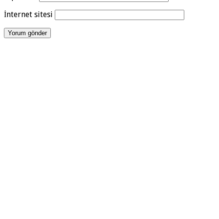
İnternet sitesi