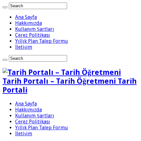
Ana Sayfa
Hakkımızda
Kullanım Şartları
Çerez Politikası
Yıllık Plan Talep Formu
İletişim
Tarih Portalı – Tarih Öğretmeni Tarih
Portali
Ana Sayfa
Hakkımızda
Kullanım Şartları
Çerez Politikası
Yıllık Plan Talep Formu
İletişim