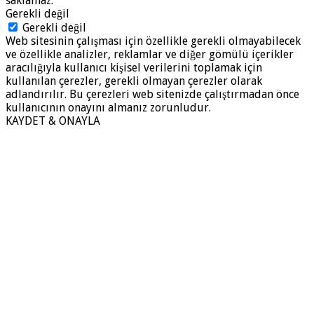
saklamaz.
Gerekli değil
Gerekli değil
Web sitesinin çalışması için özellikle gerekli olmayabilecek
ve özellikle analizler, reklamlar ve diğer gömülü içerikler
aracılığıyla kullanıcı kişisel verilerini toplamak için
kullanılan çerezler, gerekli olmayan çerezler olarak
adlandırılır. Bu çerezleri web sitenizde çalıştırmadan önce
kullanıcının onayını almanız zorunludur.
KAYDET & ONAYLA