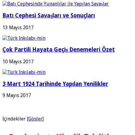
Batı Cephesi Savaşları ve Sonuçları
13 Mayıs 2017
Çok Partili Hayata Geçiş Denemeleri Özet
10 Mayıs 2017
3 Mart 1924 Tarihinde Yapılan Yenilikler
9 Mayıs 2017
İçindekiler
[
Göster
]