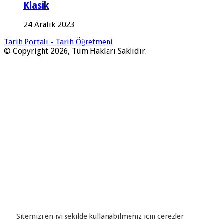
Klasik
24 Aralık 2023
Tarih Portalı - Tarih Öğretmeni
© Copyright 2026, Tüm Hakları Saklıdır.
Sitemizi en iyi şekilde kullanabilmeniz için çerezler