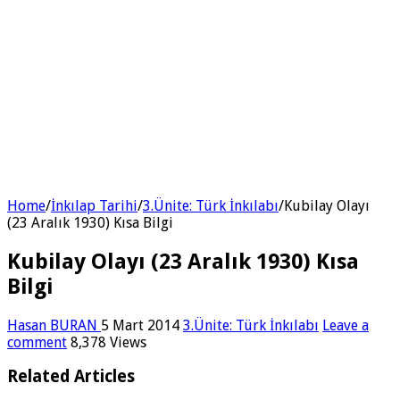
Home
/
İnkılap Tarihi
/
3.Ünite: Türk İnkılabı
/
Kubilay Olayı
(23 Aralık 1930) Kısa Bilgi
Kubilay Olayı (23 Aralık 1930) Kısa
Bilgi
Hasan BURAN
5 Mart 2014
3.Ünite: Türk İnkılabı
Leave a
comment
8,378 Views
Related Articles