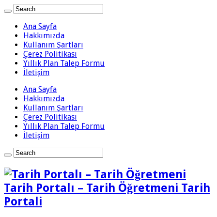
Ana Sayfa
Hakkımızda
Kullanım Şartları
Çerez Politikası
Yıllık Plan Talep Formu
İletişim
Ana Sayfa
Hakkımızda
Kullanım Şartları
Çerez Politikası
Yıllık Plan Talep Formu
İletişim
Tarih Portalı – Tarih Öğretmeni Tarih
Portali