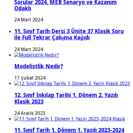
Sorular 2024, MEB Senaryo ve Kazanım
Odaklı
24 Mart 2024
11. Sınıf Tarih Dersi 3 Ünite 37 Klasik Soru
ile Full Tekrar Çalışma Kağıdı
24 Mart 2024
Modelistlik Nedir?
17 Şubat 2024
12. Sınıf İnkılap Tarihi 1. Dönem 2. Yazılı
Klasik 2023
24 Aralık 2023
11. Sınıf Tarih 1. Dönem 1. Yazılı 2023-2024