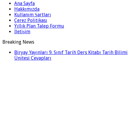
Ana Sayfa
Hakkımızda
Kullanım Şartları
Çerez Politikası
Yıllık Plan Talep Formu
İletişim
Breaking News
Biryay Yayınları 9. Sınıf Tarih Ders Kitabı Tarih Bilimi
Ünitesi Cevapları