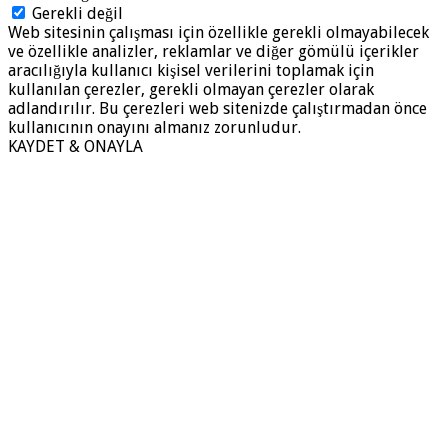
Gerekli değil
Web sitesinin çalışması için özellikle gerekli olmayabilecek
ve özellikle analizler, reklamlar ve diğer gömülü içerikler
aracılığıyla kullanıcı kişisel verilerini toplamak için
kullanılan çerezler, gerekli olmayan çerezler olarak
adlandırılır. Bu çerezleri web sitenizde çalıştırmadan önce
kullanıcının onayını almanız zorunludur.
KAYDET & ONAYLA