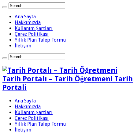
Ana Sayfa
Hakkımızda
Kullanım Şartları
Çerez Politikası
Yıllık Plan Talep Formu
İletişim
Tarih Portalı – Tarih Öğretmeni Tarih
Portali
Ana Sayfa
Hakkımızda
Kullanım Şartları
Çerez Politikası
Yıllık Plan Talep Formu
İletişim