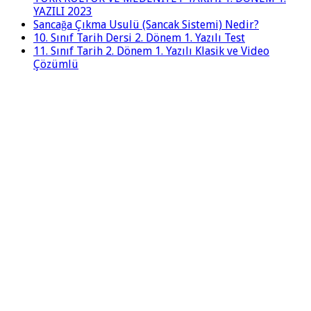
YAZILI 2023
Sancağa Çıkma Usulü (Sancak Sistemi) Nedir?
10. Sınıf Tarih Dersi 2. Dönem 1. Yazılı Test
11. Sınıf Tarih 2. Dönem 1. Yazılı Klasik ve Video
Çözümlü