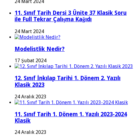
24 Mart 2024
11. Sınıf Tarih Dersi 3 Ünite 37 Klasik Soru
ile Full Tekrar Çalışma Kağıdı
24 Mart 2024
Modelistlik Nedir?
17 Şubat 2024
12. Sınıf İnkılap Tarihi 1. Dönem 2. Yazılı
Klasik 2023
24 Aralık 2023
11. Sınıf Tarih 1. Dönem 1. Yazılı 2023-2024
Klasik
24 Aralık 2023