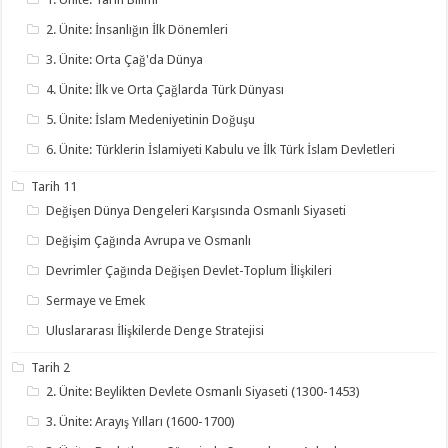
2. Ünite: İnsanlığın İlk Dönemleri
3. Ünite: Orta Çağ'da Dünya
4. Ünite: İlk ve Orta Çağlarda Türk Dünyası
5. Ünite: İslam Medeniyetinin Doğuşu
6. Ünite: Türklerin İslamiyeti Kabulu ve İlk Türk İslam Devletleri
Tarih 11
Değişen Dünya Dengeleri Karşısında Osmanlı Siyaseti
Değişim Çağında Avrupa ve Osmanlı
Devrimler Çağında Değişen Devlet-Toplum İlişkileri
Sermaye ve Emek
Uluslararası İlişkilerde Denge Stratejisi
Tarih 2
2. Ünite: Beylikten Devlete Osmanlı Siyaseti (1300-1453)
3. Ünite: Arayış Yılları (1600-1700)