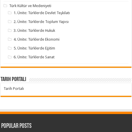
Türk Kültür ve Medeniyeti
1. Ünite: Türklerde Devlet Teşkilatı
2. Ünite: Türklerde Toplum Yapısı
3. Ünite: Türklerde Hukuk
4. Ünite: Türklerde Ekonomi
5. Ünite: Türklerde Eğitim
6. Ünite: Türklerde Sanat
Tarih Portalı
Tarih Portalı
Popular Posts