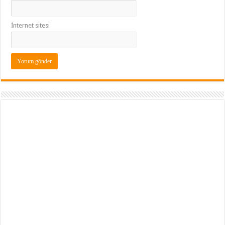
İnternet sitesi