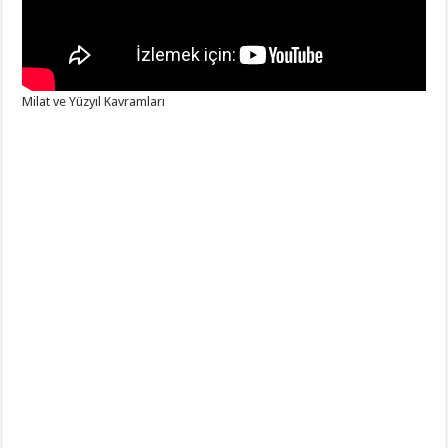
Milat ve Yüzyıl Kavramları