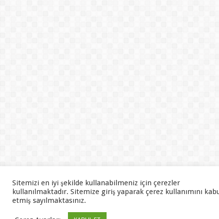
Sitemizi en iyi şekilde kullanabilmeniz için çerezler
kullanılmaktadır. Sitemize giriş yaparak çerez kullanımını kab
etmiş sayılmaktasınız.