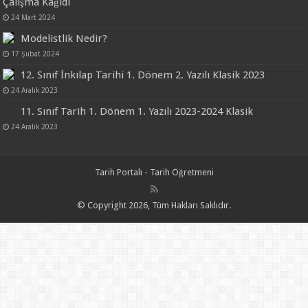
Çalışma Kağıdı
24 Mart 2024
Modelistlik Nedir?
17 Şubat 2024
12. Sınıf İnkılap Tarihi 1. Dönem 2. Yazılı Klasik 2023
24 Aralık 2023
11. Sınıf Tarih 1. Dönem 1. Yazılı 2023-2024 Klasik
24 Aralık 2023
Tarih Portalı - Tarih Öğretmeni
© Copyright 2026, Tüm Hakları Saklıdır.