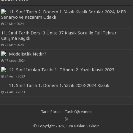
11. Sınıf Tarih 2. Dönem 1. Yazılı Klasik Sorular 2024, MEB
Senaryo ve Kazanım Odaklı
24 Mart 2024
11. Sınıf Tarih Dersi 3 Ünite 37 Klasik Soru ile Full Tekrar
Çalışma Kağıdı
24 Mart 2024
Modelistlik Nedir?
17 Şubat 2024
12. Sınıf İnkılap Tarihi 1. Dönem 2. Yazılı Klasik 2023
24 Aralık 2023
11. Sınıf Tarih 1. Dönem 1. Yazılı 2023-2024 Klasik
24 Aralık 2023
Tarih Portalı - Tarih Öğretmeni
© Copyright 2026, Tüm Hakları Saklıdır.