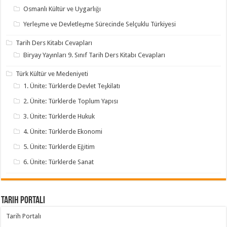
Osmanlı Kültür ve Uygarlığı
Yerleşme ve Devletleşme Sürecinde Selçuklu Türkiyesi
Tarih Ders Kitabı Cevapları
Biryay Yayınları 9. Sınıf Tarih Ders Kitabı Cevapları
Türk Kültür ve Medeniyeti
1. Ünite: Türklerde Devlet Teşkilatı
2. Ünite: Türklerde Toplum Yapısı
3. Ünite: Türklerde Hukuk
4. Ünite: Türklerde Ekonomi
5. Ünite: Türklerde Eğitim
6. Ünite: Türklerde Sanat
Tarih Portalı
Tarih Portalı