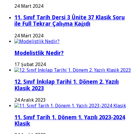
24 Mart 2024
11. Sınıf Tarih Dersi 3 Ünite 37 Klasik Soru
ile Full Tekrar Çalışma Kağıdı
24 Mart 2024
Modelistlik Nedir?
17 Şubat 2024
12. Sınıf İnkılap Tarihi 1. Dönem 2. Yazılı
Klasik 2023
24 Aralık 2023
11. Sınıf Tarih 1. Dönem 1. Yazılı 2023-2024
Klasik