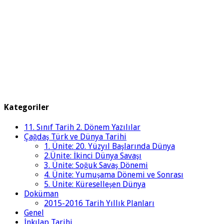
Kategoriler
11. Sınıf Tarih 2. Dönem Yazılılar
Çağdaş Türk ve Dünya Tarihi
1. Ünite: 20. Yüzyıl Başlarında Dünya
2.Ünite: İkinci Dünya Savaşı
3. Ünite: Soğuk Savaş Dönemi
4. Ünite: Yumuşama Dönemi ve Sonrası
5. Ünite: Küreselleşen Dünya
Doküman
2015-2016 Tarih Yıllık Planları
Genel
İnkılap Tarihi