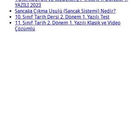
YAZILI 2023
Sancağa Çıkma Usulü (Sancak Sistemi) Nedir?
10. Sınıf Tarih Dersi 2. Dönem 1. Yazılı Test
11. Sınıf Tarih 2. Dönem 1. Yazılı Klasik ve Video
Çözümlü