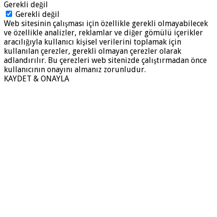
Gerekli değil
Gerekli değil
Web sitesinin çalışması için özellikle gerekli olmayabilecek
ve özellikle analizler, reklamlar ve diğer gömülü içerikler
aracılığıyla kullanıcı kişisel verilerini toplamak için
kullanılan çerezler, gerekli olmayan çerezler olarak
adlandırılır. Bu çerezleri web sitenizde çalıştırmadan önce
kullanıcının onayını almanız zorunludur.
KAYDET & ONAYLA