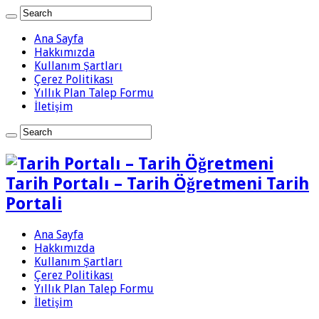
Ana Sayfa
Hakkımızda
Kullanım Şartları
Çerez Politikası
Yıllık Plan Talep Formu
İletişim
Tarih Portalı – Tarih Öğretmeni Tarih
Portali
Ana Sayfa
Hakkımızda
Kullanım Şartları
Çerez Politikası
Yıllık Plan Talep Formu
İletişim