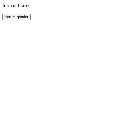
İnternet sitesi