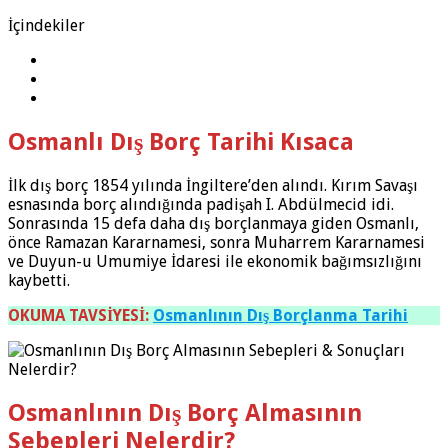
İçindekiler
Osmanlı Dış Borç Tarihi Kısaca
İlk dış borç 1854 yılında İngiltere’den alındı. Kırım Savaşı
esnasında borç alındığında padişah I. Abdülmecid idi.
Sonrasında 15 defa daha dış borçlanmaya giden Osmanlı,
önce Ramazan Kararnamesi, sonra Muharrem Kararnamesi
ve Duyun-u Umumiye İdaresi ile ekonomik bağımsızlığını
kaybetti.
OKUMA TAVSİYESİ:
Osmanlının Dış Borçlanma Tarihi
Osmanlının Dış Borç Almasının
Sebepleri Nelerdir?