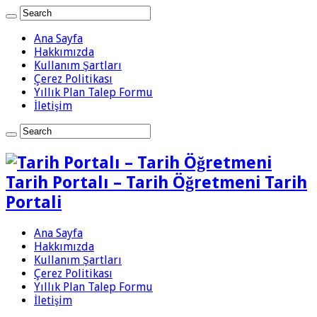
Ana Sayfa
Hakkımızda
Kullanım Şartları
Çerez Politikası
Yıllık Plan Talep Formu
İletişim
Tarih Portalı – Tarih Öğretmeni Tarih
Portali
Ana Sayfa
Hakkımızda
Kullanım Şartları
Çerez Politikası
Yıllık Plan Talep Formu
İletişim