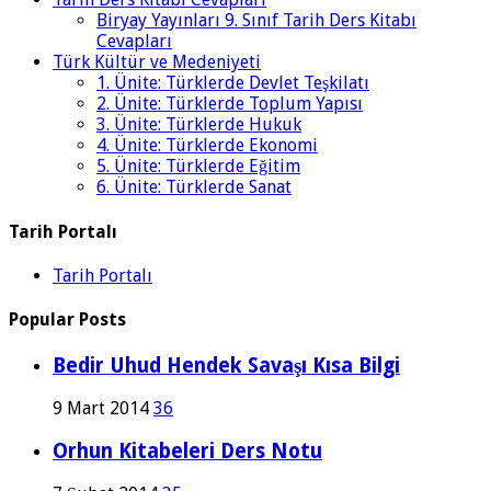
Biryay Yayınları 9. Sınıf Tarih Ders Kitabı
Cevapları
Türk Kültür ve Medeniyeti
1. Ünite: Türklerde Devlet Teşkilatı
2. Ünite: Türklerde Toplum Yapısı
3. Ünite: Türklerde Hukuk
4. Ünite: Türklerde Ekonomi
5. Ünite: Türklerde Eğitim
6. Ünite: Türklerde Sanat
Tarih Portalı
Tarih Portalı
Popular Posts
Bedir Uhud Hendek Savaşı Kısa Bilgi
9 Mart 2014
36
Orhun Kitabeleri Ders Notu