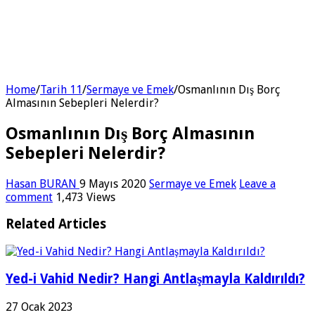
Home
/
Tarih 11
/
Sermaye ve Emek
/
Osmanlının Dış Borç
Almasının Sebepleri Nelerdir?
Osmanlının Dış Borç Almasının
Sebepleri Nelerdir?
Hasan BURAN
9 Mayıs 2020
Sermaye ve Emek
Leave a
comment
1,473 Views
Related Articles
Yed-i Vahid Nedir? Hangi Antlaşmayla Kaldırıldı?
27 Ocak 2023