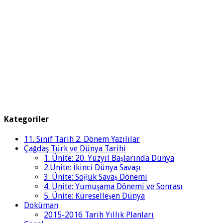
Kategoriler
11. Sınıf Tarih 2. Dönem Yazılılar
Çağdaş Türk ve Dünya Tarihi
1. Ünite: 20. Yüzyıl Başlarında Dünya
2.Ünite: İkinci Dünya Savaşı
3. Ünite: Soğuk Savaş Dönemi
4. Ünite: Yumuşama Dönemi ve Sonrası
5. Ünite: Küreselleşen Dünya
Doküman
2015-2016 Tarih Yıllık Planları