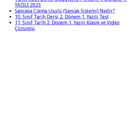
YAZILI 2023
Sancağa Çıkma Usulü (Sancak Sistemi) Nedir?
10. Sınıf Tarih Dersi 2. Dönem 1. Yazılı Test
11. Sınıf Tarih 2. Dönem 1. Yazılı Klasik ve Video
Çözümlü