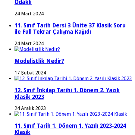
Odaklı
24 Mart 2024
11. Sınıf Tarih Dersi 3 Ünite 37 Klasik Soru
ile Full Tekrar Çalışma Kağıdı
24 Mart 2024
Modelistlik Nedir?
17 Şubat 2024
12. Sınıf İnkılap Tarihi 1. Dönem 2. Yazılı
Klasik 2023
24 Aralık 2023
11. Sınıf Tarih 1. Dönem 1. Yazılı 2023-2024
Klasik