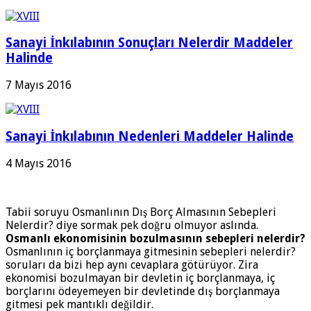
Sanayi İnkılabının Sonuçları Nelerdir Maddeler
Halinde
7 Mayıs 2016
Sanayi İnkılabının Nedenleri Maddeler Halinde
4 Mayıs 2016
Tabii soruyu Osmanlının Dış Borç Almasının Sebepleri
Nelerdir? diye sormak pek doğru olmuyor aslında.
Osmanlı ekonomisinin bozulmasının sebepleri nelerdir?
Osmanlının iç borçlanmaya gitmesinin sebepleri nelerdir?
soruları da bizi hep aynı cevaplara götürüyor. Zira
ekonomisi bozulmayan bir devletin iç borçlanmaya, iç
borçlarını ödeyemeyen bir devletinde dış borçlanmaya
gitmesi pek mantıklı değildir.