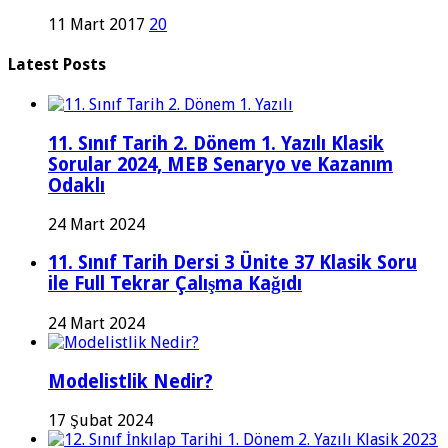
11 Mart 2017
20
Latest Posts
11. Sınıf Tarih 2. Dönem 1. Yazılı Klasik
Sorular 2024, MEB Senaryo ve Kazanım
Odaklı
24 Mart 2024
11. Sınıf Tarih Dersi 3 Ünite 37 Klasik Soru
ile Full Tekrar Çalışma Kağıdı
24 Mart 2024
Modelistlik Nedir?
17 Şubat 2024