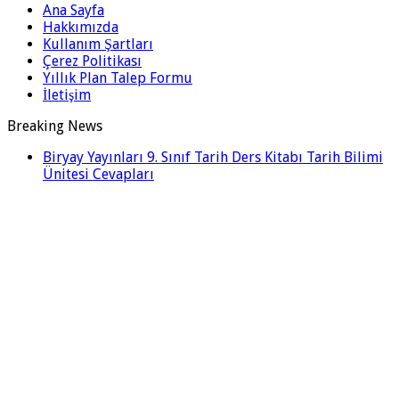
Ana Sayfa
Hakkımızda
Kullanım Şartları
Çerez Politikası
Yıllık Plan Talep Formu
İletişim
Breaking News
Biryay Yayınları 9. Sınıf Tarih Ders Kitabı Tarih Bilimi
Ünitesi Cevapları