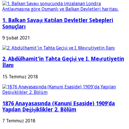
1. Balkan Savaşı Katılan Devletler Sebepleri
Sonuçları
9 Şubat 2021
2. Abdülhamit’in Tahta Geçişi ve I. Meşrutiyetin
İlanı
15 Temmuz 2018
1876 Anayasasında (Kanuni Esaside) 1909’da
Yapılan Değişiklikler 2. Bölüm
7 Temmuz 2018