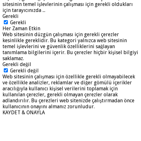
sitesinin temel işlevlerinin çalışması için gerekli oldukları
için tarayıcınızda
...
Gerekli
Gerekli
Her Zaman Etkin
Web sitesinin düzgün çalışması için gerekli çerezler
kesinlikle gereklidir. Bu kategori yalnızca web sitesinin
temel işlevlerini ve güvenlik özelliklerini sağlayan
tanımlama bilgilerini içerir. Bu çerezler hiçbir kişisel bilgiyi
saklamaz.
Gerekli değil
Gerekli değil
Web sitesinin çalışması için özellikle gerekli olmayabilecek
ve özellikle analizler, reklamlar ve diğer gömülü içerikler
aracılığıyla kullanıcı kişisel verilerini toplamak için
kullanılan çerezler, gerekli olmayan çerezler olarak
adlandırılır. Bu çerezleri web sitenizde çalıştırmadan önce
kullanıcının onayını almanız zorunludur.
KAYDET & ONAYLA