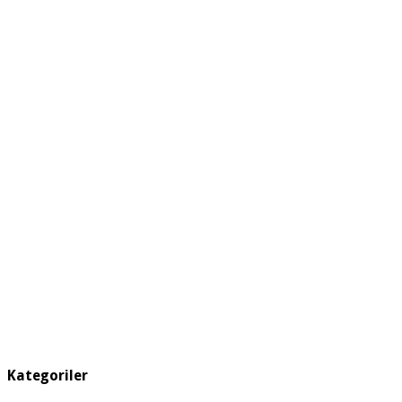
Kategoriler