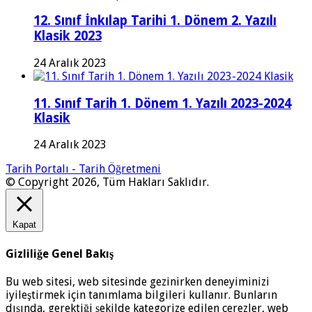
12. Sınıf İnkılap Tarihi 1. Dönem 2. Yazılı
Klasik 2023
24 Aralık 2023
11. Sınıf Tarih 1. Dönem 1. Yazılı 2023-2024
Klasik
24 Aralık 2023
Tarih Portalı - Tarih Öğretmeni
© Copyright 2026, Tüm Hakları Saklıdır.
Kapat
Gizliliğe Genel Bakış
Bu web sitesi, web sitesinde gezinirken deneyiminizi
iyileştirmek için tanımlama bilgileri kullanır. Bunların
dışında, gerektiği şekilde kategorize edilen çerezler, web