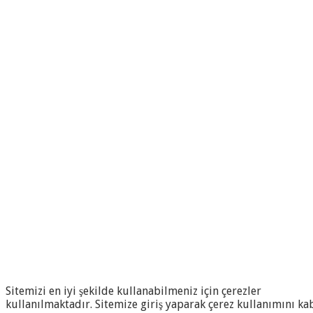
Sitemizi en iyi şekilde kullanabilmeniz için çerezler
kullanılmaktadır. Sitemize giriş yaparak çerez kullanımını ka