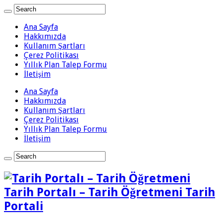
Ana Sayfa
Hakkımızda
Kullanım Şartları
Çerez Politikası
Yıllık Plan Talep Formu
İletişim
Ana Sayfa
Hakkımızda
Kullanım Şartları
Çerez Politikası
Yıllık Plan Talep Formu
İletişim
Tarih Portalı – Tarih Öğretmeni Tarih
Portali